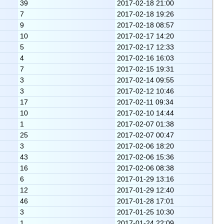
39
2017-02-18 21:00
7
2017-02-18 19:26
9
2017-02-18 08:57
10
2017-02-17 14:20
5
2017-02-17 12:33
4
2017-02-16 16:03
7
2017-02-15 19:31
3
2017-02-14 09:55
3
2017-02-12 10:46
17
2017-02-11 09:34
10
2017-02-10 14:44
1
2017-02-07 01:38
25
2017-02-07 00:47
3
2017-02-06 18:20
43
2017-02-06 15:36
16
2017-02-06 08:38
6
2017-01-29 13:16
12
2017-01-29 12:40
46
2017-01-28 17:01
3
2017-01-25 10:30
1
2017-01-24 22:09