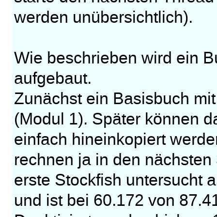
werden unübersichtlich).
Wie beschrieben wird ein 
aufgebaut.
Zunächst ein Basisbuch mit
(Modul 1). Später können 
einfach hineinkopiert werd
rechnen ja in den nächsten
erste Stockfish untersucht 
und ist bei 60.172 von 87.