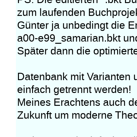
zum laufenden Buchprojekt
Günter ja unbedingt die 
a00-e99_samarian.bkt un
Später dann die optimiert
Datenbank mit Varianten 
einfach getrennt werden!
Meines Erachtens auch de
Zukunft um moderne Theor