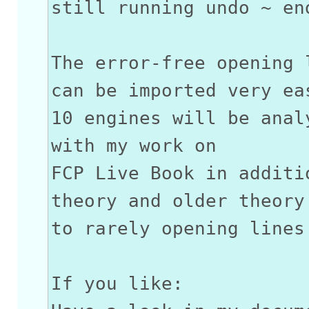
still running undo ~ en
The error-free opening 
can be imported very ea
10 engines will be anal
with my work on
FCP Live Book in additi
theory and older theory
to rarely opening lines
If you like: