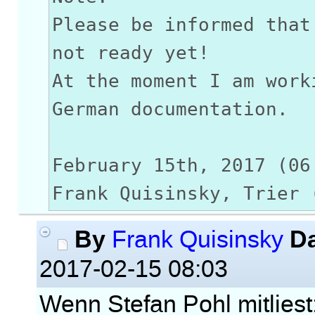
Please be informed that
not ready yet!
At the moment I am work
German documentation.
February 15th, 2017 (06
Frank Quisinsky, Trier 
By
D
Frank Quisinsky
2017-02-15 08:03
Wenn Stefan Pohl mitliest