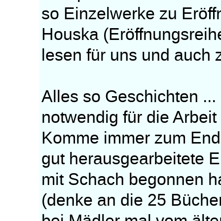
so Einzelwerke zu Eröff
Houska (Eröffnungsreihe
lesen für uns und auch
Alles so Geschichten ...
notwendig für die Arbeit
Komme immer zum Ender
gut herausgearbeitete E
mit Schach begonnen ha
(denke an die 25 Bücher