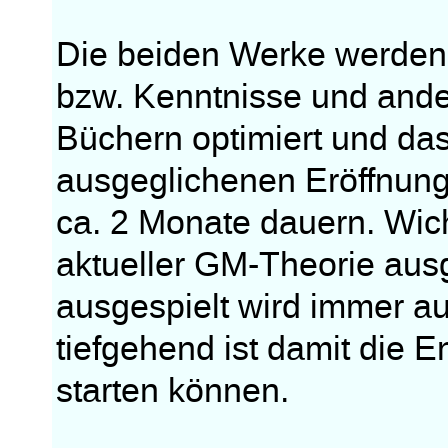
Die beiden Werke werden 
bzw. Kenntnisse und and
Büchern optimiert und das
ausgeglichenen Eröffnun
ca. 2 Monate dauern. Wich
aktueller GM-Theorie aus
ausgespielt wird immer au
tiefgehend ist damit die 
starten können.