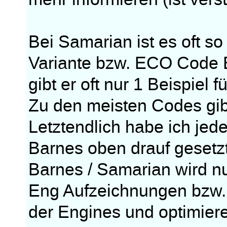
Bei Samarian ist es oft so 
Variante bzw. ECO Code Bi
gibt er oft nur 1 Beispiel f
Zu den meisten Codes gib
Letztendlich habe ich jed
Barnes oben drauf gesetzt
Barnes / Samarian wird nu
Eng Aufzeichnungen bzw. 
der Engines und optimier