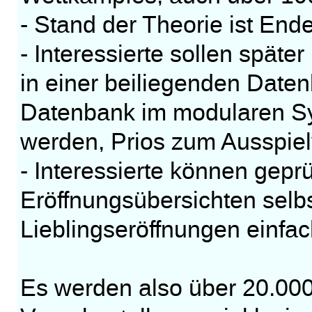
- Stand der Theorie ist End
- Interessierte sollen späte
in einer beiliegenden Daten
Datenbank im modularen S
werden, Prios zum Ausspielv
- Interessierte können gepr
Eröffnungsübersichten selbs
Lieblingseröffnungen einfac
Es werden also über 20.00