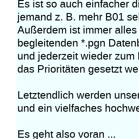
Es ist so auch einfacher
jemand z. B. mehr B01 s
Außerdem ist immer alles 
begleitenden *.pgn Daten
und jederzeit wieder zum 
das Prioritäten gesetzt w
Letztendlich werden uns
und ein vielfaches hochwe
Es geht also voran ...