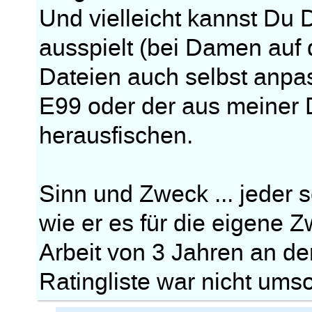
Und vielleicht kannst Du
ausspielt (bei Damen auf 
Dateien auch selbst anpas
E99 oder der aus meiner 
herausfischen.
Sinn und Zweck ... jeder 
wie er es für die eigene Z
Arbeit von 3 Jahren an d
Ratingliste war nicht umso