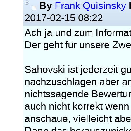
By
Frank Quisinsky
2017-02-15 08:22
Ach ja und zum Informato
Der geht für unsere Zwec
Sahovski ist jederzeit 
nachzuschlagen aber am
nichtssagende Bewertun
auch nicht korrekt wenn
anschaue, vielleicht abe