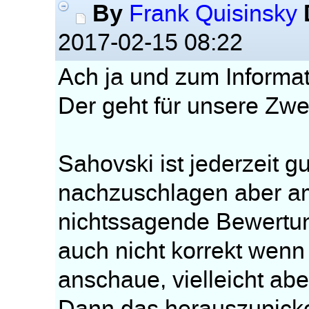
By
Frank Quisinsky
2017-02-15 08:22
Ach ja und zum Informato
Der geht für unsere Zwec
Sahovski ist jederzeit 
nachzuschlagen aber am
nichtssagende Bewertun
auch nicht korrekt wenn
anschaue, vielleicht abe