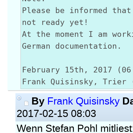
Please be informed that
not ready yet!
At the moment I am work
German documentation.
February 15th, 2017 (06
Frank Quisinsky, Trier 
By
D
Frank Quisinsky
2017-02-15 08:03
Wenn Stefan Pohl mitliest