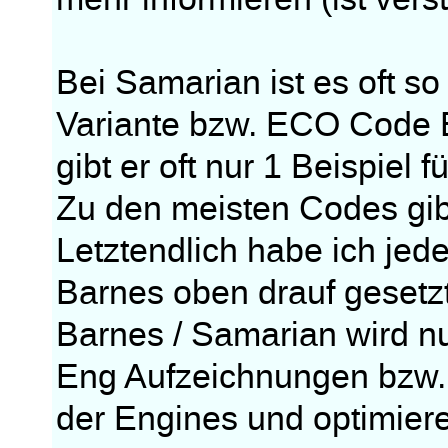
Bei Samarian ist es oft so 
Variante bzw. ECO Code Bi
gibt er oft nur 1 Beispiel f
Zu den meisten Codes gib
Letztendlich habe ich jed
Barnes oben drauf gesetzt
Barnes / Samarian wird nu
Eng Aufzeichnungen bzw. 
der Engines und optimier