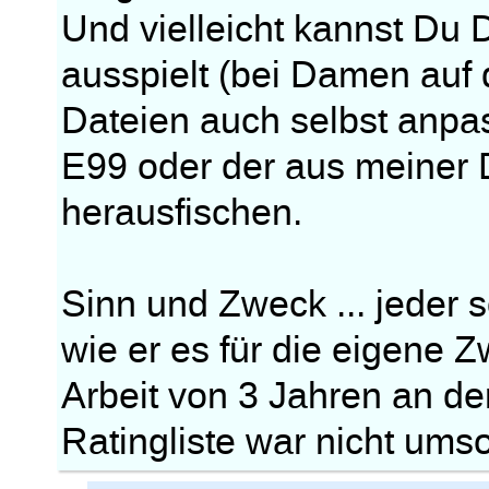
Und vielleicht kannst Du
ausspielt (bei Damen auf 
Dateien auch selbst anpas
E99 oder der aus meiner 
herausfischen.
Sinn und Zweck ... jeder 
wie er es für die eigene Z
Arbeit von 3 Jahren an d
Ratingliste war nicht umso