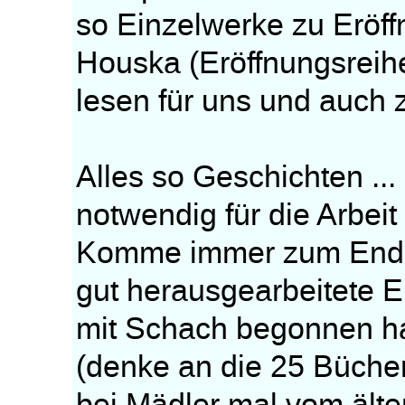
so Einzelwerke zu Eröff
Houska (Eröffnungsreihe
lesen für uns und auch
Alles so Geschichten ...
notwendig für die Arbeit
Komme immer zum Ender
gut herausgearbeitete E
mit Schach begonnen ha
(denke an die 25 Bücher