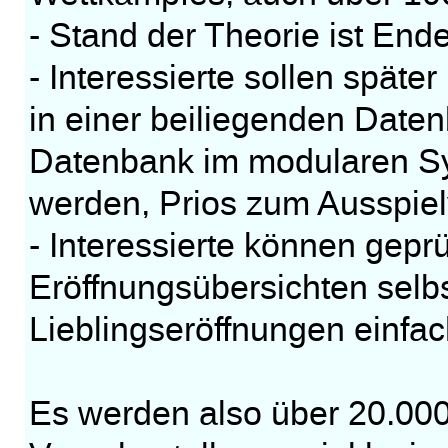
- Stand der Theorie ist End
- Interessierte sollen späte
in einer beiliegenden Daten
Datenbank im modularen S
werden, Prios zum Ausspielv
- Interessierte können gepr
Eröffnungsübersichten selbs
Lieblingseröffnungen einfac
Es werden also über 20.00