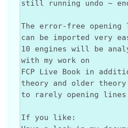
still running undo ~ en
The error-free opening 
can be imported very ea
10 engines will be anal
with my work on
FCP Live Book in additi
theory and older theory
to rarely opening lines
If you like: