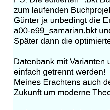
zum laufenden Buchprojekt
Günter ja unbedingt die 
a00-e99_samarian.bkt un
Später dann die optimiert
Datenbank mit Varianten 
einfach getrennt werden!
Meines Erachtens auch de
Zukunft um moderne Theor