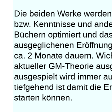
Die beiden Werke werden 
bzw. Kenntnisse und and
Büchern optimiert und das
ausgeglichenen Eröffnun
ca. 2 Monate dauern. Wich
aktueller GM-Theorie aus
ausgespielt wird immer au
tiefgehend ist damit die 
starten können.