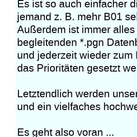
Es ist so auch einfacher
jemand z. B. mehr B01 s
Außerdem ist immer alles 
begleitenden *.pgn Daten
und jederzeit wieder zum 
das Prioritäten gesetzt w
Letztendlich werden uns
und ein vielfaches hochwe
Es geht also voran ...