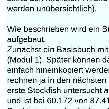
werden unübersichtlich).
Wie beschrieben wird ein 
aufgebaut.
Zunächst ein Basisbuch mit
(Modul 1). Später können 
einfach hineinkopiert werd
rechnen ja in den nächsten
erste Stockfish untersucht 
und ist bei 60.172 von 87.