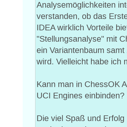
Analysemöglichkeiten int
verstanden, ob das Erst
IDEA wirklich Vorteile bi
"Stellungsanalyse" mit 
ein Variantenbaum samt 
wird. Vielleicht habe ich 
Kann man in ChessOK Aqu
UCI Engines einbinden?
Die viel Spaß und Erfolg