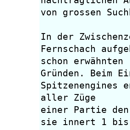
von grossen Such
In der Zwischenz
Fernschach aufge
schon erwähnten
Gründen. Beim Ei
Spitzenengines e
aller Züge
einer Partie den
sie innert 1 bis