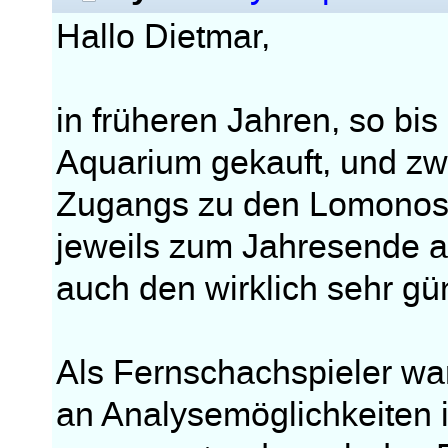
Hallo Dietmar,
in früheren Jahren, so b
Aquarium gekauft, und zw
Zugangs zu den Lomonosov
jeweils zum Jahresende a
auch den wirklich sehr gü
Als Fernschachspieler war 
an Analysemöglichkeiten i