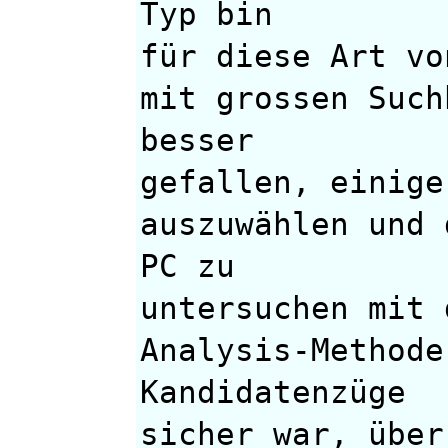
Typ bin
für diese Art vo
mit grossen Such
besser
gefallen, einige
auszuwählen und 
PC zu
untersuchen mit 
Analysis-Methode
Kandidatenzüge
sicher war, über