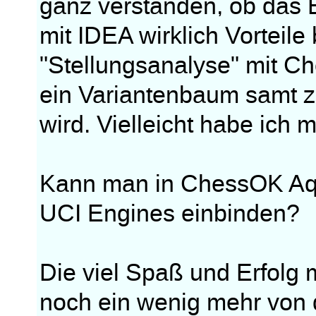
ganz verstanden, ob das 
mit IDEA wirklich Vorteile
"Stellungsanalyse" mit C
ein Variantenbaum samt z
wird. Vielleicht habe ich m
Kann man in ChessOK Aqu
UCI Engines einbinden?
Die viel Spaß und Erfolg 
noch ein wenig mehr von