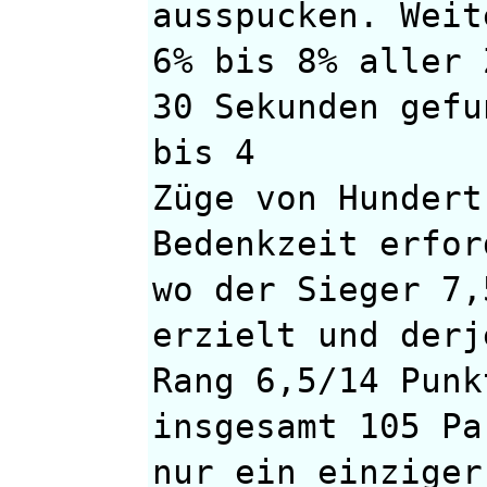
ausspucken. Weit
6% bis 8% aller 
30 Sekunden gefu
bis 4
Züge von Hundert
Bedenkzeit erfor
wo der Sieger 7,
erzielt und derj
Rang 6,5/14 Punk
insgesamt 105 Pa
nur ein einziger