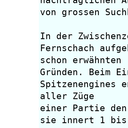
von grossen Such
In der Zwischenz
Fernschach aufge
schon erwähnten
Gründen. Beim Ei
Spitzenengines e
aller Züge
einer Partie den
sie innert 1 bis