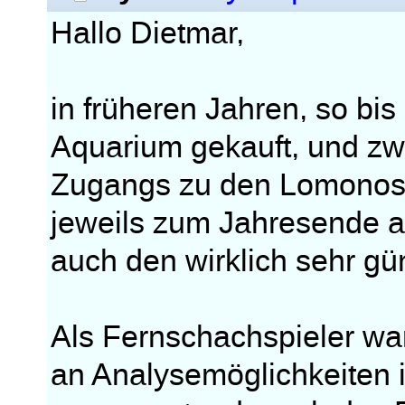
Hallo Dietmar,
in früheren Jahren, so b
Aquarium gekauft, und zw
Zugangs zu den Lomonosov
jeweils zum Jahresende a
auch den wirklich sehr gü
Als Fernschachspieler war 
an Analysemöglichkeiten i