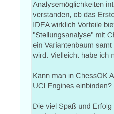
Analysemöglichkeiten int
verstanden, ob das Erst
IDEA wirklich Vorteile bi
"Stellungsanalyse" mit 
ein Variantenbaum samt 
wird. Vielleicht habe ich 
Kann man in ChessOK Aqu
UCI Engines einbinden?
Die viel Spaß und Erfolg