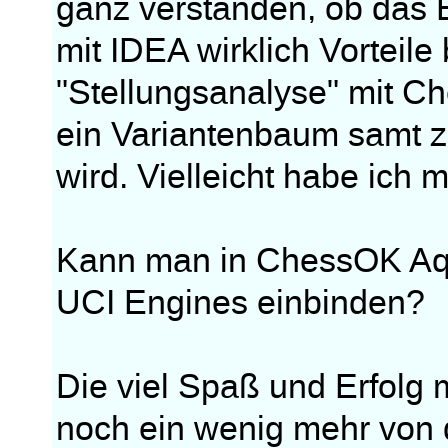
ganz verstanden, ob das 
mit IDEA wirklich Vorteile
"Stellungsanalyse" mit C
ein Variantenbaum samt z
wird. Vielleicht habe ich m
Kann man in ChessOK Aqu
UCI Engines einbinden?
Die viel Spaß und Erfolg 
noch ein wenig mehr von