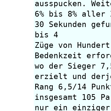
ausspucken. Weit
6% bis 8% aller 
30 Sekunden gefu
bis 4
Züge von Hundert
Bedenkzeit erfor
wo der Sieger 7,
erzielt und derj
Rang 6,5/14 Punk
insgesamt 105 Pa
nur ein einziger