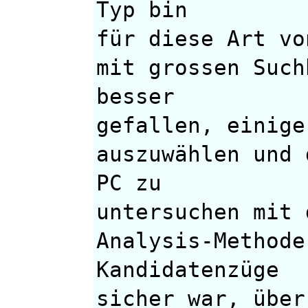
Typ bin
für diese Art vo
mit grossen Such
besser
gefallen, einige
auszuwählen und 
PC zu
untersuchen mit 
Analysis-Methode
Kandidatenzüge
sicher war, über