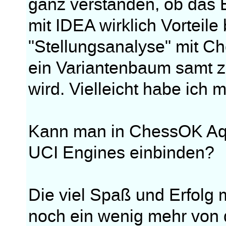
ganz verstanden, ob das 
mit IDEA wirklich Vorteile
"Stellungsanalyse" mit C
ein Variantenbaum samt z
wird. Vielleicht habe ich m
Kann man in ChessOK Aqu
UCI Engines einbinden?
Die viel Spaß und Erfolg 
noch ein wenig mehr von