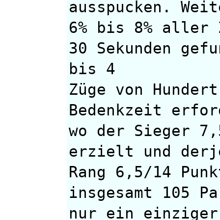
ausspucken. Weit
6% bis 8% aller 
30 Sekunden gefu
bis 4
Züge von Hundert
Bedenkzeit erfor
wo der Sieger 7,
erzielt und derj
Rang 6,5/14 Punk
insgesamt 105 Pa
nur ein einziger