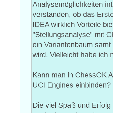
Analysemöglichkeiten int
verstanden, ob das Erst
IDEA wirklich Vorteile bi
"Stellungsanalyse" mit 
ein Variantenbaum samt 
wird. Vielleicht habe ich 
Kann man in ChessOK Aqu
UCI Engines einbinden?
Die viel Spaß und Erfolg