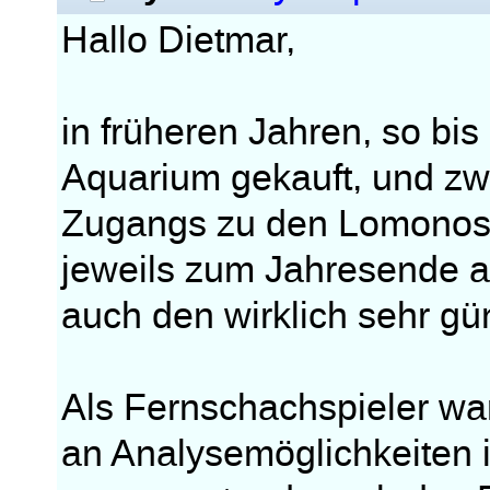
Hallo Dietmar,
in früheren Jahren, so b
Aquarium gekauft, und zw
Zugangs zu den Lomonosov
jeweils zum Jahresende a
auch den wirklich sehr gü
Als Fernschachspieler war 
an Analysemöglichkeiten i