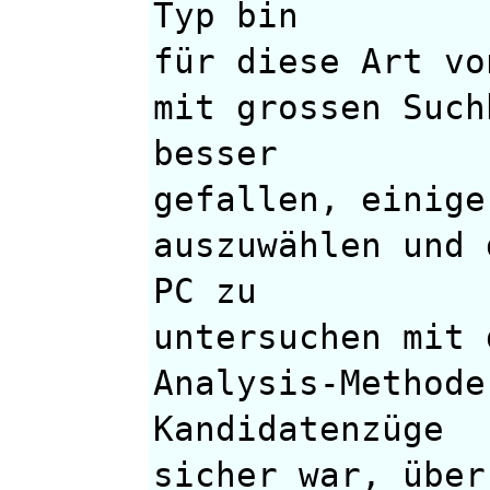
Typ bin
für diese Art vo
mit grossen Such
besser
gefallen, einige
auszuwählen und 
PC zu
untersuchen mit 
Analysis-Methode
Kandidatenzüge
sicher war, über