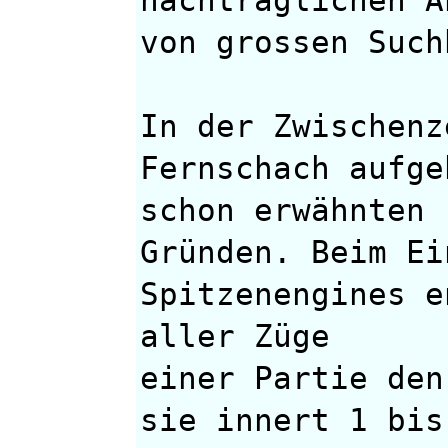
von grossen Such
In der Zwischenz
Fernschach aufge
schon erwähnten
Gründen. Beim Ei
Spitzenengines e
aller Züge
einer Partie den
sie innert 1 bis