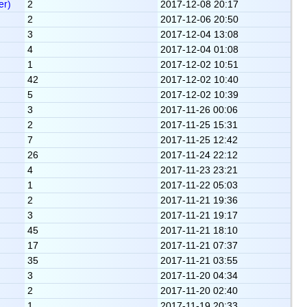
er)
2
2017-12-08 20:17
2
2017-12-06 20:50
3
2017-12-04 13:08
4
2017-12-04 01:08
1
2017-12-02 10:51
42
2017-12-02 10:40
5
2017-12-02 10:39
3
2017-11-26 00:06
2
2017-11-25 15:31
7
2017-11-25 12:42
26
2017-11-24 22:12
4
2017-11-23 23:21
1
2017-11-22 05:03
2
2017-11-21 19:36
3
2017-11-21 19:17
45
2017-11-21 18:10
17
2017-11-21 07:37
35
2017-11-21 03:55
3
2017-11-20 04:34
2
2017-11-20 02:40
1
2017-11-19 20:33