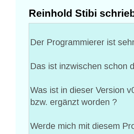
Reinhold Stibi schrie
Der Programmierer ist sehr 
Das ist inzwischen schon di
Was ist in dieser Version 
bzw. ergänzt worden ?
Werde mich mit diesem Pro