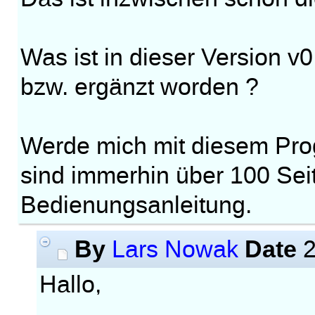
Was ist in dieser Version v
bzw. ergänzt worden ?
Werde mich mit diesem Pro
sind immerhin über 100 Sei
Bedienungsanleitung.
By
Date
Lars Nowak
2
Hallo,