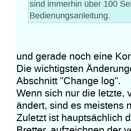
sind immerhin über 100 Se
Bedienungsanleitung.
und gerade noch eine Kor
Die wichtigsten Änderung
Abschnitt "Change log".
Wenn sich nur die letzte,
ändert, sind es meistens 
Zuletzt ist hauptsächlich 
Bretter, aufzeichnen der 