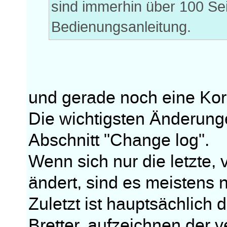
sind immerhin über 100 Se
Bedienungsanleitung.
und gerade noch eine Kor
Die wichtigsten Änderung
Abschnitt "Change log".
Wenn sich nur die letzte,
ändert, sind es meistens 
Zuletzt ist hauptsächlich 
Bretter, aufzeichnen der 