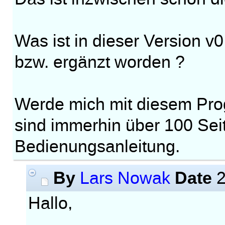
Was ist in dieser Version v
bzw. ergänzt worden ?
Werde mich mit diesem Pro
sind immerhin über 100 Sei
Bedienungsanleitung.
By
Date
Lars Nowak
2
Hallo,