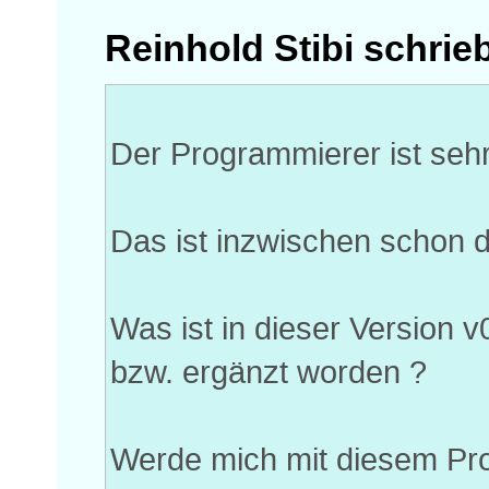
Reinhold Stibi schrie
Der Programmierer ist sehr 
Das ist inzwischen schon di
Was ist in dieser Version 
bzw. ergänzt worden ?
Werde mich mit diesem Pro