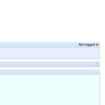
Not logged in