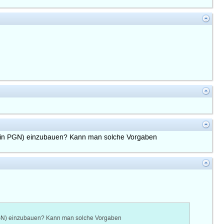
.B. in PGN) einzubauen? Kann man solche Vorgaben
n PGN) einzubauen? Kann man solche Vorgaben