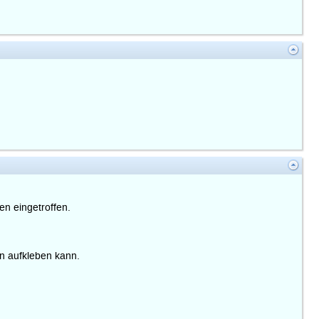
en eingetroffen.
en aufkleben kann.