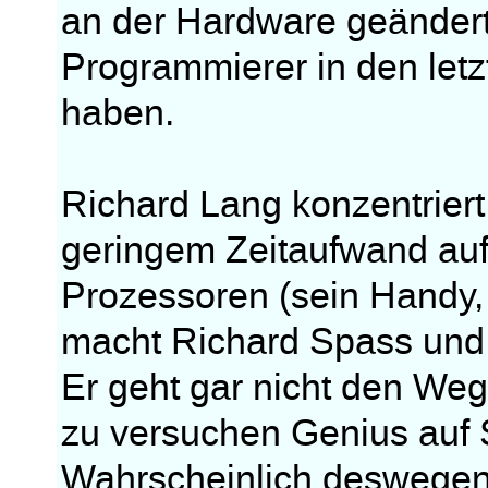
an der Hardware geändert
Programmierer in den letz
haben.
Richard Lang konzentriert 
geringem Zeitaufwand auf
Prozessoren (sein Handy
macht Richard Spass und
Er geht gar nicht den We
zu versuchen Genius auf S
Wahrscheinlich deswegen,