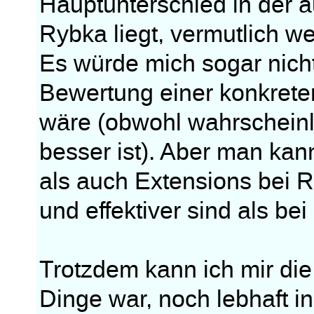
Hauptunterschied in der a
Rybka liegt, vermutlich w
Es würde mich sogar nich
Bewertung einer konkrete
wäre (obwohl wahrscheinl
besser ist). Aber man k
als auch Extensions bei R
und effektiver sind als be
Trotzdem kann ich mir di
Dinge war, noch lebhaft in