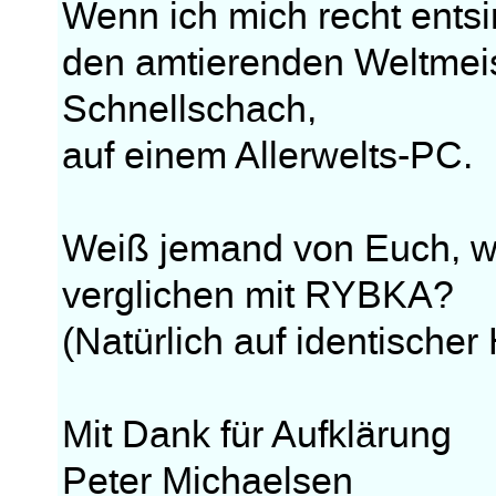
Wenn ich mich recht ents
den amtierenden Weltmei
Schnellschach,
auf einem Allerwelts-PC.
Weiß jemand von Euch, w
verglichen mit RYBKA?
(Natürlich auf identische
Mit Dank für Aufklärung
Peter Michaelsen