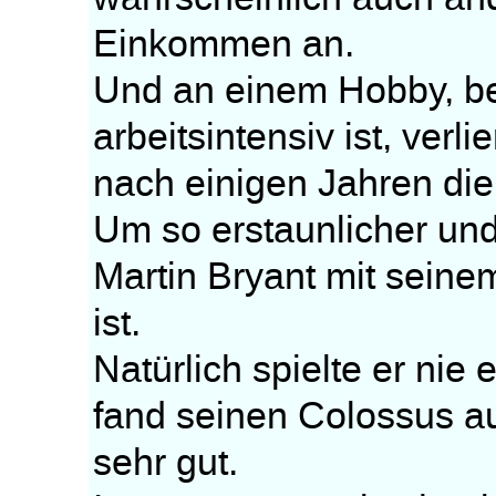
Einkommen an.
Und an einem Hobby, b
arbeitsintensiv ist, ve
nach einigen Jahren die
Um so erstaunlicher und v
Martin Bryant mit seine
ist.
Natürlich spielte er nie
fand seinen Colossus a
sehr gut.