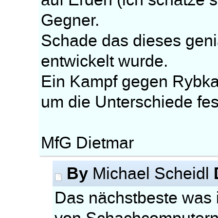
auf Erden (ich schätze 
Gegner.
Schade das dieses geni
entwickelt wurde.
Ein Kampf gegen Rybka 
um die Unterschiede fes
MfG Dietmar
By
Michael Scheidl
Das nächstbeste was i