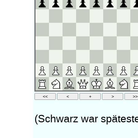
(Schwarz war späteste