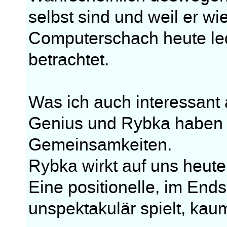
selbst sind und weil er w
Computerschach heute ledi
betrachtet.
Was ich auch interessant a
Genius und Rybka haben 
Gemeinsamkeiten.
Rybka wirkt auf uns heute
Eine positionelle, im Endsp
unspektakulär spielt, kau