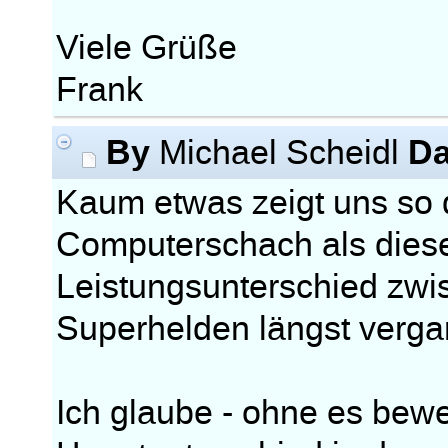
Viele Grüße
Frank
By
Da
Michael Scheidl
Kaum etwas zeigt uns so d
Computerschach als diese
Leistungsunterschied zw
Superhelden längst verga
Ich glaube - ohne es bew