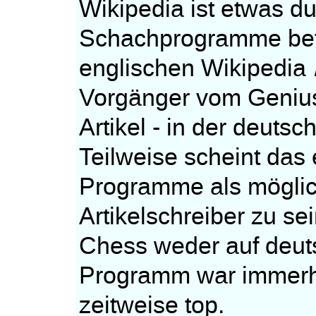
Wikipedia ist etwas d
Schachprogramme betrif
englischen Wikipedia
Vorgänger vom Genius
Artikel - in der deuts
Teilweise scheint das 
Programme als möglic
Artikelschreiber zu se
Chess weder auf deut
Programm war immerhi
zeitweise top.