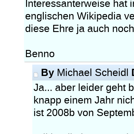
Interessanterweise hat 
englischen Wikipedia ver
diese Ehre ja auch noch
Benno
By
Michael Scheidl
Ja... aber leider geht
knapp einem Jahr nicht
ist 2008b von Septem