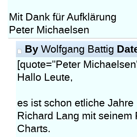
Mit Dank für Aufklärung
Peter Michaelsen
By
Dat
Wolfgang Battig
[quote="Peter Michaelsen
Hallo Leute,
es ist schon etliche Jahre
Richard Lang mit seine
Charts.