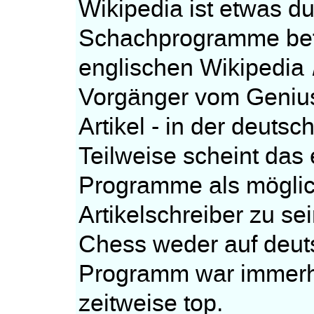
Wikipedia ist etwas d
Schachprogramme betrif
englischen Wikipedia
Vorgänger vom Genius
Artikel - in der deuts
Teilweise scheint das 
Programme als möglic
Artikelschreiber zu se
Chess weder auf deut
Programm war immerhi
zeitweise top.