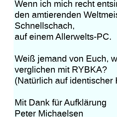
Wenn ich mich recht ents
den amtierenden Weltmei
Schnellschach,
auf einem Allerwelts-PC.
Weiß jemand von Euch, w
verglichen mit RYBKA?
(Natürlich auf identische
Mit Dank für Aufklärung
Peter Michaelsen