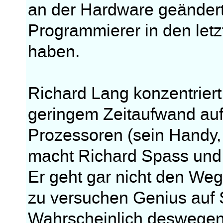
an der Hardware geändert
Programmierer in den letz
haben.
Richard Lang konzentriert 
geringem Zeitaufwand auf
Prozessoren (sein Handy
macht Richard Spass und
Er geht gar nicht den We
zu versuchen Genius auf S
Wahrscheinlich deswegen,