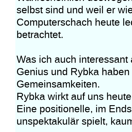
selbst sind und weil er w
Computerschach heute ledi
betrachtet.
Was ich auch interessant a
Genius und Rybka haben 
Gemeinsamkeiten.
Rybka wirkt auf uns heute
Eine positionelle, im Endsp
unspektakulär spielt, kau