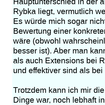
Hauptunterschied in der a
Rybka liegt, vermutlich w
Es würde mich sogar nich
Bewertung einer konkrete
wäre (obwohl wahrscheinl
besser ist). Aber man k
als auch Extensions bei R
und effektiver sind als be
Trotzdem kann ich mir di
Dinge war, noch lebhaft in