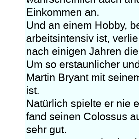
Einkommen an.
Und an einem Hobby, b
arbeitsintensiv ist, ve
nach einigen Jahren die
Um so erstaunlicher und v
Martin Bryant mit seine
ist.
Natürlich spielte er nie
fand seinen Colossus a
sehr gut.