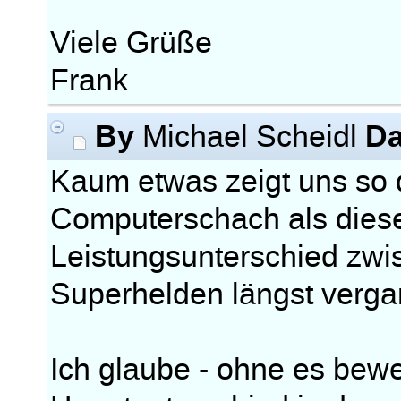
Viele Grüße
Frank
By
Da
Michael Scheidl
Kaum etwas zeigt uns so d
Computerschach als diese
Leistungsunterschied zw
Superhelden längst verga
Ich glaube - ohne es bew