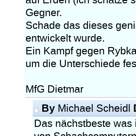
auf Erden (ich schätze 
Gegner.
Schade das dieses geni
entwickelt wurde.
Ein Kampf gegen Rybka 
um die Unterschiede fes
MfG Dietmar
By
Michael Scheidl
Das nächstbeste was i