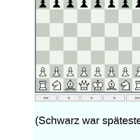
(Schwarz war späteste