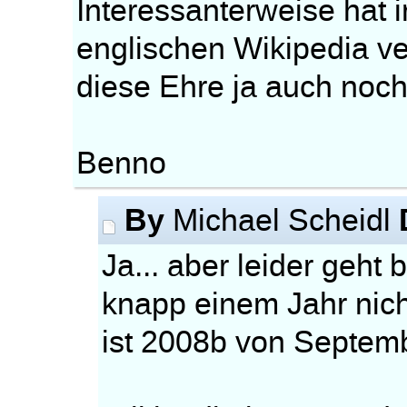
Interessanterweise hat 
englischen Wikipedia ver
diese Ehre ja auch noch
Benno
By
Michael Scheidl
Ja... aber leider geht
knapp einem Jahr nicht
ist 2008b von Septem