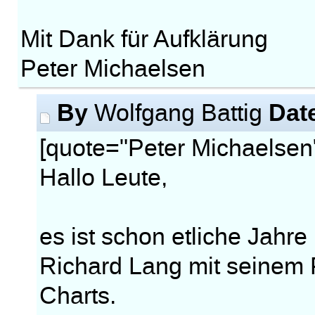
Mit Dank für Aufklärung
Peter Michaelsen
By
Dat
Wolfgang Battig
[quote="Peter Michaelsen
Hallo Leute,
es ist schon etliche Jahre
Richard Lang mit seine
Charts.