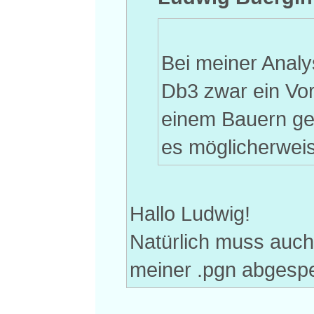
Bei meiner Analy
Db3 zwar ein Vor
einem Bauern ge
es möglicherweis
Hallo Ludwig!
Natürlich muss auch 
meiner .pgn abgespei