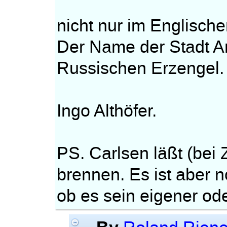
nicht nur im Englisch
Der Name der Stadt A
Russischen Erzengel.
Ingo Althöfer.
PS. Carlsen läßt (bei
brennen. Es ist aber no
ob es sein eigener ode