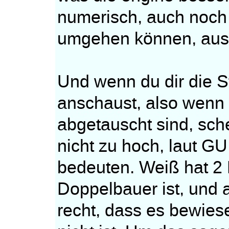
numerisch, auch noch 
umgehen können, aus 
Und wenn du dir die S
anschaust, also wenn d
abgetauscht sind, sche
nicht zu hoch, laut GU
bedeuten. Weiß hat 2
Doppelbauer ist, und 
recht, dass es bewie