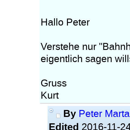
Hallo Peter
Verstehe nur "Bahnho
eigentlich sagen will
Gruss
Kurt
By
Peter Mart
Edited
2016-11-24