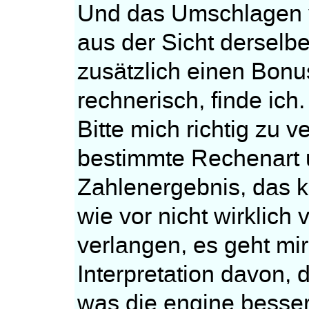
Und das Umschlagen vo
aus der Sicht derselb
zusätzlich einen Bon
rechnerisch, finde ich.
Bitte mich richtig zu v
bestimmte Rechenart 
Zahlenergebnis, das 
wie vor nicht wirklich
verlangen, es geht mi
Interpretation davon,
was die engine besser