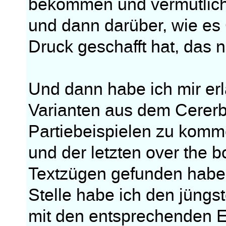
bekommen und vermutlich
und dann darüber, wie es 
Druck geschafft hat, das 
Und dann habe ich mir erla
Varianten aus dem Cererb
Partiebeispielen zu komme
und der letzten over the b
Textzügen gefunden habe.
Stelle habe ich den jüngs
mit den entsprechenden E