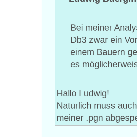
Bei meiner Analy
Db3 zwar ein Vor
einem Bauern ge
es möglicherweis
Hallo Ludwig!
Natürlich muss auch 
meiner .pgn abgespei