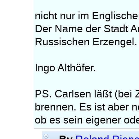
nicht nur im Englisch
Der Name der Stadt A
Russischen Erzengel.
Ingo Althöfer.
PS. Carlsen läßt (bei
brennen. Es ist aber no
ob es sein eigener ode