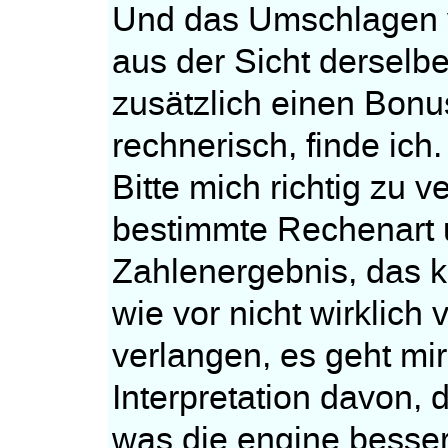
Und das Umschlagen vo
aus der Sicht derselb
zusätzlich einen Bon
rechnerisch, finde ich.
Bitte mich richtig zu v
bestimmte Rechenart 
Zahlenergebnis, das 
wie vor nicht wirklich
verlangen, es geht mi
Interpretation davon,
was die engine besser