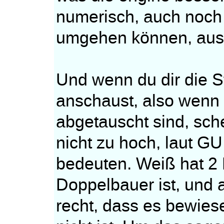
numerisch, auch noch 
umgehen können, aus 
Und wenn du dir die S
anschaust, also wenn d
abgetauscht sind, sche
nicht zu hoch, laut GU
bedeuten. Weiß hat 2
Doppelbauer ist, und 
recht, dass es bewie