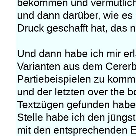
bekommen und vermutlich
und dann darüber, wie es 
Druck geschafft hat, das 
Und dann habe ich mir erla
Varianten aus dem Cererb
Partiebeispielen zu komme
und der letzten over the b
Textzügen gefunden habe.
Stelle habe ich den jüngs
mit den entsprechenden E