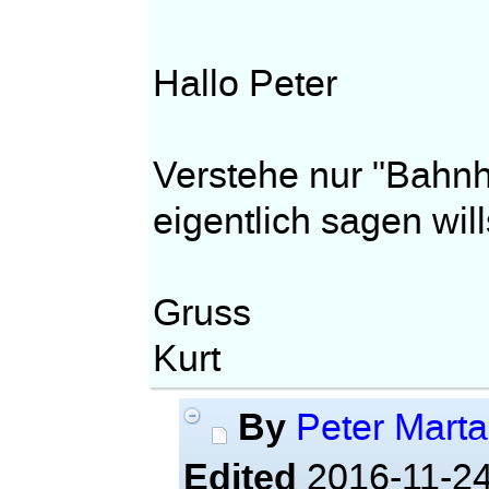
Hallo Peter
Verstehe nur "Bahnho
eigentlich sagen will
Gruss
Kurt
By
Peter Mart
Edited
2016-11-24