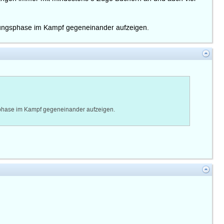
fnungsphase im Kampf gegeneinander aufzeigen.
sphase im Kampf gegeneinander aufzeigen.