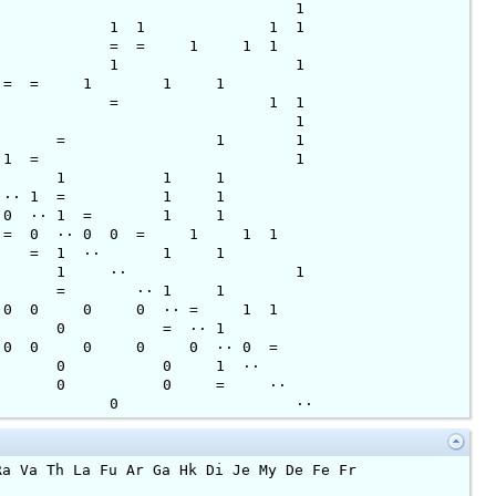
 = 1 = = = 1 1
1 0 0 = 1 1 1 1
1 = = = = 1 1 1
 0 ·· 1 = 1 1 1
 = = = = 1 1 1
·· = 1 0 = 1 1
 1 = = = ·· 1 1
= = 0 ·· = 1 1
 = 1 0 ·· 1 = 1
0 = = = ·· 1 1 1
 = 0 ·· 1 = 1 1
 = 0 ·· 1 = 1 1
0 ·· 0 0 = 1 1 1
0 = 0 = 1 ·· 1 1
 0 = 0 = 1 ·· 1
 0 = 0 = = ·· 1 1
 0 0 0 ·· = 1 1
 0 0 0 0 = ·· 1
 0 0 0 0 ·· 0 =
 0 0 0 0 0 1 ··
0 0 0 0 0 = ··
 0 0 0 0 0 0 ··
Th La Fu Ar Ga Hk Di Je My De Fe Fr