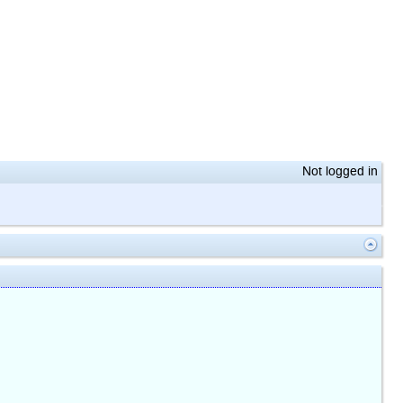
Not logged in