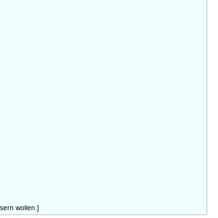
sern wollen.]