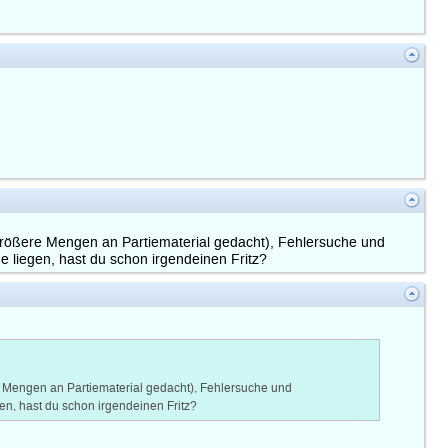
 größere Mengen an Partiematerial gedacht), Fehlersuche und
 liegen, hast du schon irgendeinen Fritz?
e Mengen an Partiematerial gedacht), Fehlersuche und
n, hast du schon irgendeinen Fritz?