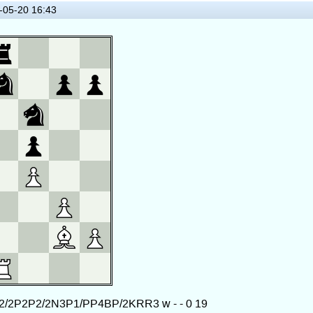
05-20 16:43