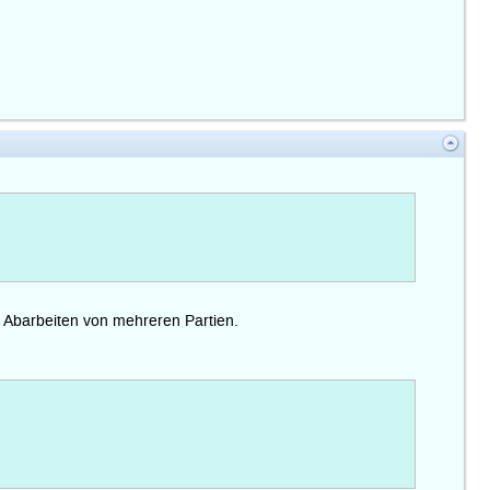
n Abarbeiten von mehreren Partien.