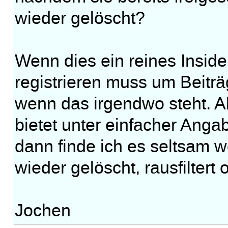
wieder gelöscht?
Wenn dies ein reines Inside
registrieren muss um Beiträ
wenn das irgendwo steht. A
bietet unter einfacher Ang
dann finde ich es seltsam w
wieder gelöscht, rausfiltert
Jochen