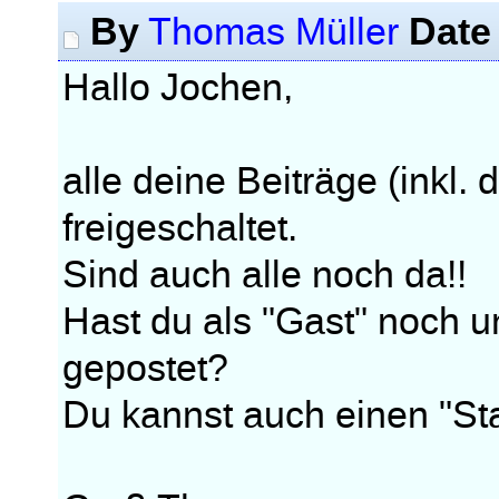
By
Date
Thomas Müller
Hallo Jochen,
alle deine Beiträge (inkl.
freigeschaltet.
Sind auch alle noch da!!
Hast du als "Gast" noch
gepostet?
Du kannst auch einen "St