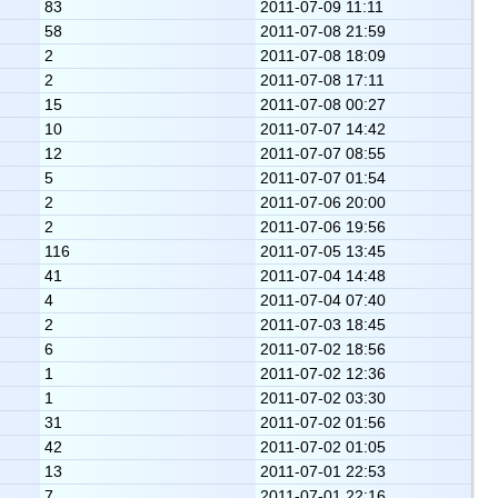
83
2011-07-09 11:11
58
2011-07-08 21:59
2
2011-07-08 18:09
2
2011-07-08 17:11
15
2011-07-08 00:27
10
2011-07-07 14:42
12
2011-07-07 08:55
5
2011-07-07 01:54
2
2011-07-06 20:00
2
2011-07-06 19:56
116
2011-07-05 13:45
41
2011-07-04 14:48
4
2011-07-04 07:40
2
2011-07-03 18:45
6
2011-07-02 18:56
1
2011-07-02 12:36
1
2011-07-02 03:30
31
2011-07-02 01:56
42
2011-07-02 01:05
13
2011-07-01 22:53
7
2011-07-01 22:16