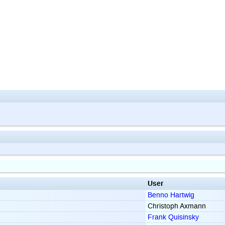
User
Benno Hartwig
Christoph Axmann
Frank Quisinsky