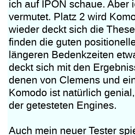
ich auf IPON schaue. Aber 
vermutet. Platz 2 wird Komo
wieder deckt sich die These
finden die guten positionel
längeren Bedenkzeiten etw
deckt sich mit den Ergebni
denen von Clemens und ein
Komodo ist natürlich genial
der getesteten Engines.
Auch mein neuer Tester spiel