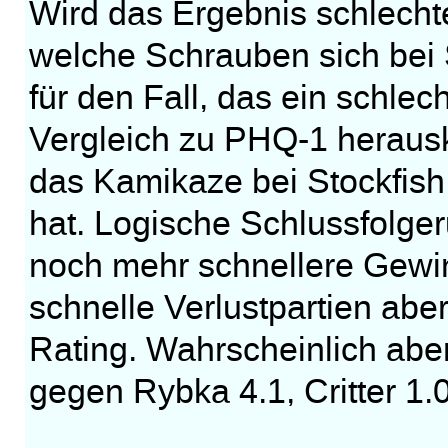
Wird das Ergebnis schlechte
welche Schrauben sich bei 
für den Fall, das ein schle
Vergleich zu PHQ-1 herausk
das Kamikaze bei Stockfish
hat. Logische Schlussfolge
noch mehr schnellere Gewin
schnelle Verlustpartien abe
Rating. Wahrscheinlich abe
gegen Rybka 4.1, Critter 1