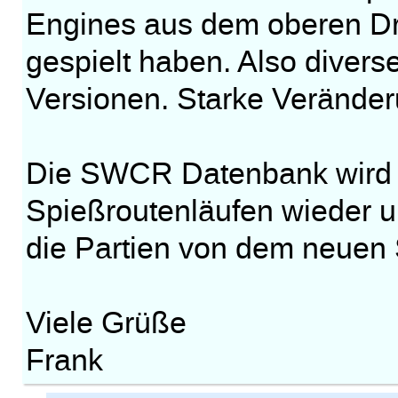
Engines aus dem oberen Drit
gespielt haben. Also divers
Versionen. Starke Veränderu
Die SWCR Datenbank wird 
Spießroutenläufen wieder u
die Partien von dem neuen
Viele Grüße
Frank