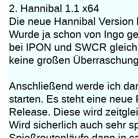
2. Hannibal 1.1 x64
Die neue Hannibal Version l
Wurde ja schon von Ingo ge
bei IPON und SWCR gleich, 
keine großen Überraschunge
Anschließend werde ich dan
starten. Es steht eine neue
Release. Diese wird zeitglei
Wird sicherlich auch sehr 