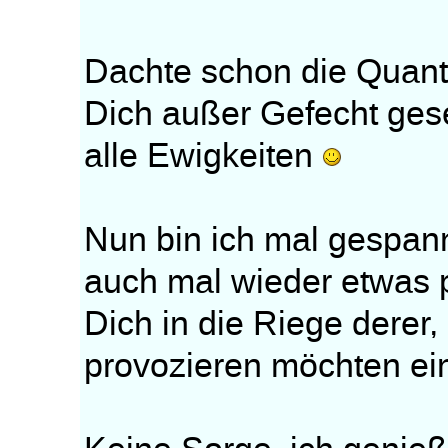
Dachte schon die Quant
Dich außer Gefecht gese
alle Ewigkeiten
Nun bin ich mal gespan
auch mal wieder etwas 
Dich in die Riege derer
provozieren möchten ei