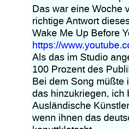
Das war eine Woche v
richtige Antwort dieses
Wake Me Up Before 
https://www.youtube
Als das im Studio ange
100 Prozent des Publi
Bei dem Song müßte ic
das hinzukriegen, ich 
Ausländische Künstler
wenn ihnen das deuts