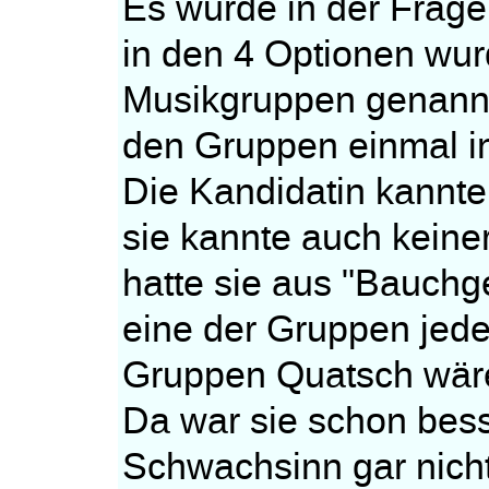
Es wurde in der Frage
in den 4 Optionen wu
Musikgruppen genannt
den Gruppen einmal in 
Die Kandidatin kannte
sie kannte auch keine
hatte sie aus "Bauchg
eine der Gruppen jeden
Gruppen Quatsch wär
Da war sie schon bess
Schwachsinn gar nich