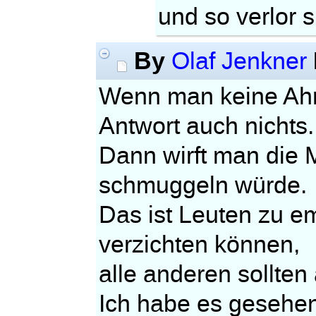
und so verlor s
By
Olaf Jenkner
Wenn man keine Ahnu
Antwort auch nichts.
Dann wirft man die M
schmuggeln würde.
Das ist Leuten zu e
verzichten können,
alle anderen sollten
Ich habe es gesehen