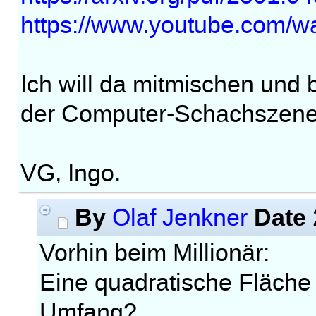
https://www.youtube.com/
Ich will da mitmischen und 
der Computer-Schachszene 
VG, Ingo.
By
Date
Olaf Jenkner
Vorhin beim Millionär:
Eine quadratische Fläche 
Umfang?