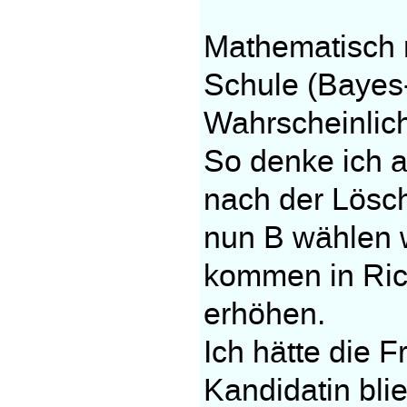
Mathematisch m
Schule (Bayes
Wahrscheinlich
So denke ich a
nach der Lösc
nun B wählen 
kommen in Ric
erhöhen.
Ich hätte die 
Kandidatin blie