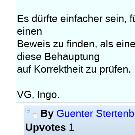
Es dürfte einfacher sein,
einen
Beweis zu finden, als ein
diese Behauptung
auf Korrektheit zu prüfen.
VG, Ingo.
By
Guenter Stertenb
Upvotes
1