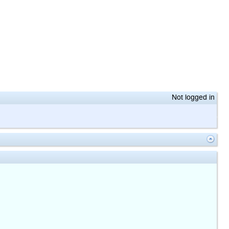
Not logged in