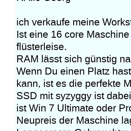
ich verkaufe meine Works
Ist eine 16 core Maschin
flüsterleise.
RAM lässt sich günstig na
Wenn Du einen Platz hast
kann, ist es die perfekte
SSD mit syzyggy ist dab
ist Win 7 Ultimate oder Pr
Neupreis der Maschine la