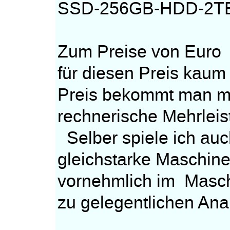
SSD-256GB-HDD-2TB
Zum Preise von Euro 1
für diesen Preis kaum
Preis bekommt man m
rechnerische Mehrlei
Selber spiele ich auc
gleichstarke Maschine
vornehmlich im Masc
zu gelegentlichen Ana