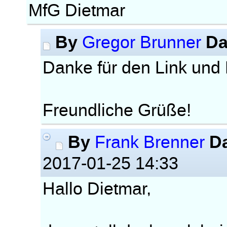
MfG Dietmar
By
Da
Gregor Brunner
Danke für den Link und
Freundliche Grüße!
By
D
Frank Brenner
2017-01-25 14:33
Hallo Dietmar,