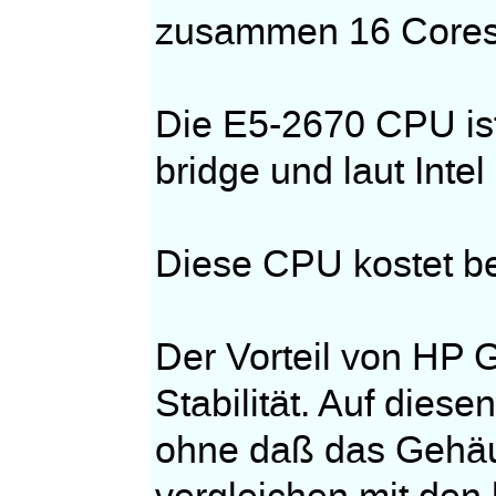
zusammen 16 Cores 
Die E5-2670 CPU ist
bridge und laut Intel 
Diese CPU kostet be
Der Vorteil von HP 
Stabilität. Auf die
ohne daß das Gehäus