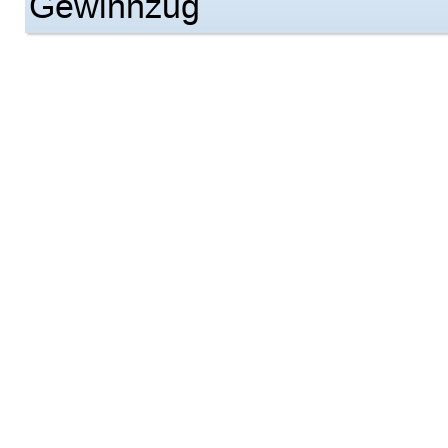
Gewinnzug