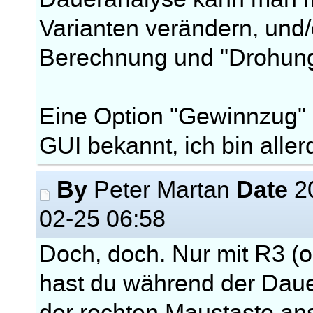
Varianten verändern, und/
Berechnung und "Drohung 
Eine Option "Gewinnzug" is
GUI bekannt, ich bin alle
By
Date
Peter Martan
2
02-25 06:58
Doch, doch. Nur mit R3 (o
hast du während der Daue