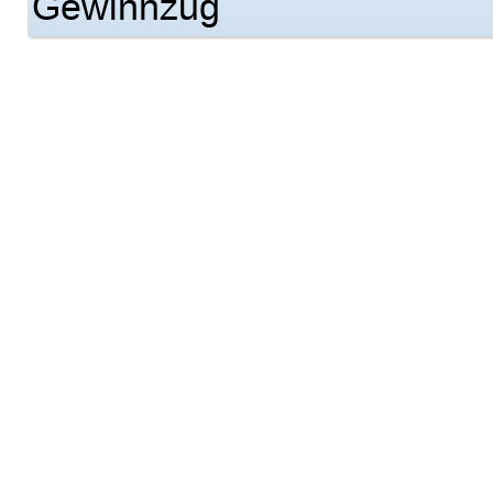
Gewinnzug