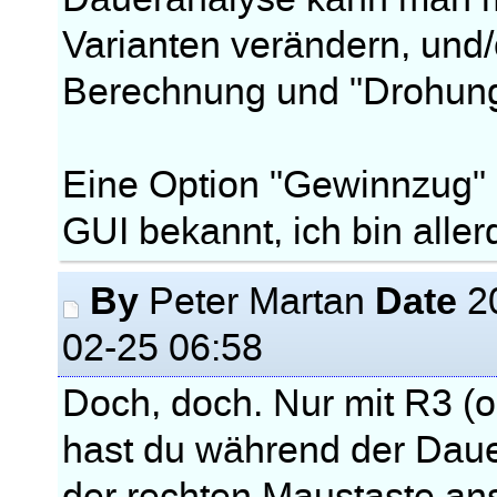
Varianten verändern, und/
Berechnung und "Drohung 
Eine Option "Gewinnzug" is
GUI bekannt, ich bin alle
By
Date
Peter Martan
2
02-25 06:58
Doch, doch. Nur mit R3 (o
hast du während der Daue