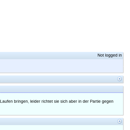
Not logged in
ufen bringen, leider richtet sie sich aber in der Partie gegen