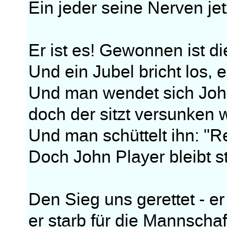
Ein jeder seine Nerven jet
Er ist es! Gewonnen ist di
Und ein Jubel bricht los, e
Und man wendet sich John
doch der sitzt versunken w
Und man schüttelt ihn: "Ret
Doch John Player bleibt st
Den Sieg uns gerettet - er 
er starb für die Mannschaf