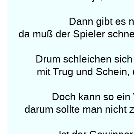
Dann gibt es n
da muß der Spieler schne
Drum schleichen sich
mit Trug und Schein, 
Doch kann so ein
darum sollte man nicht