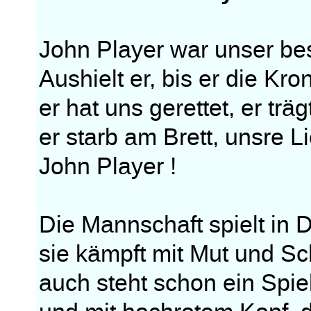
John Player war unser be
Aushielt er, bis er die Kr
er hat uns gerettet, er träg
er starb am Brett, unsre L
John Player !
Die Mannschaft spielt in D
sie kämpft mit Mut und S
auch steht schon ein Spi