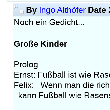
By
Date
Ingo Althöfer
Noch ein Gedicht...
Große Kinder
Prolog
Ernst: Fußball ist wie Ra
Felix: Wenn man die richt
kann Fußball wie Rasens