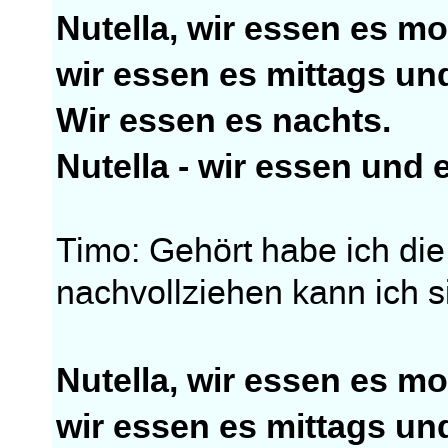
Nutella, wir essen es m
wir essen es mittags un
Wir essen es nachts.
Nutella - wir essen und
Timo: Gehört habe ich die
nachvollziehen kann ich si
Nutella, wir essen es m
wir essen es mittags un