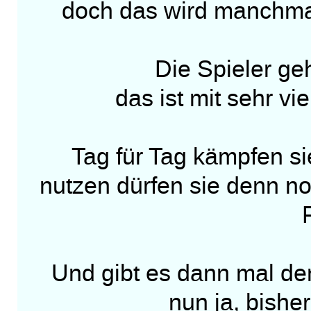
doch das wird manchma
Die Spieler g
das ist mit sehr v
Tag für Tag kämpfen si
nutzen dürfen sie denn no
Und gibt es dann mal de
nun ja, bisher