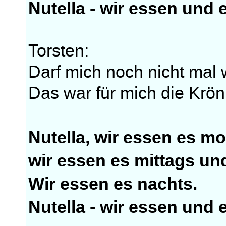
Nutella - wir essen und
Torsten:
Darf mich noch nicht mal
Das war für mich die Krö
Nutella, wir essen es m
wir essen es mittags un
Wir essen es nachts.
Nutella - wir essen und