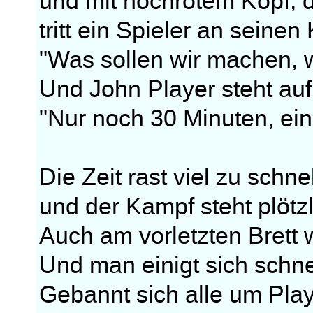
und mit hochrotem Kopf, d
tritt ein Spieler an seine
"Was sollen wir machen, 
Und John Player steht auf,
"Nur noch 30 Minuten, ein
Die Zeit rast viel zu schnel
und der Kampf steht plötzli
Auch am vorletzten Brett 
Und man einigt sich schne
Gebannt sich alle um Play