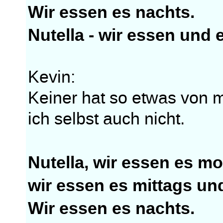
Wir essen es nachts.
Nutella - wir essen und
Kevin:
Keiner hat so etwas von m
ich selbst auch nicht.
Nutella, wir essen es m
wir essen es mittags un
Wir essen es nachts.