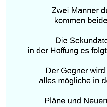
Zwei Männer dui
kommen beide 
Die Sekundaten
in der Hoffung es folgt
Der Gegner wird a
alles mögliche in d
Pläne und Neuer