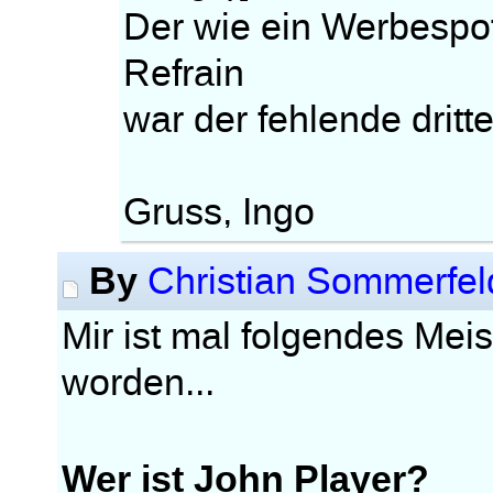
Der wie ein Werbespo
Refrain
war der fehlende dritt
Gruss, Ingo
By
Christian Sommerfel
Mir ist mal folgendes Me
worden...
Wer ist John Player?