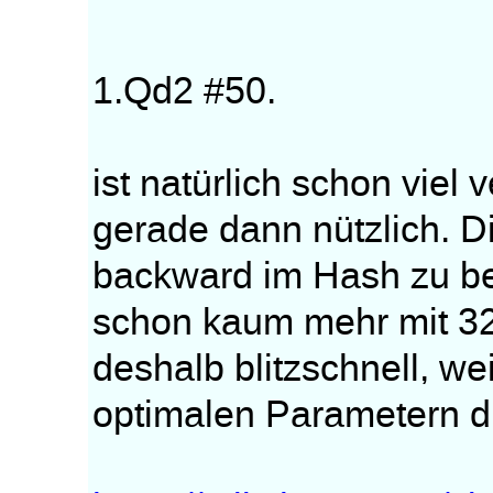
1.Qd2 #50.
ist natürlich schon viel 
gerade dann nützlich. D
backward im Hash zu be
schon kaum mehr mit 32
deshalb blitzschnell, we
optimalen Parametern dri