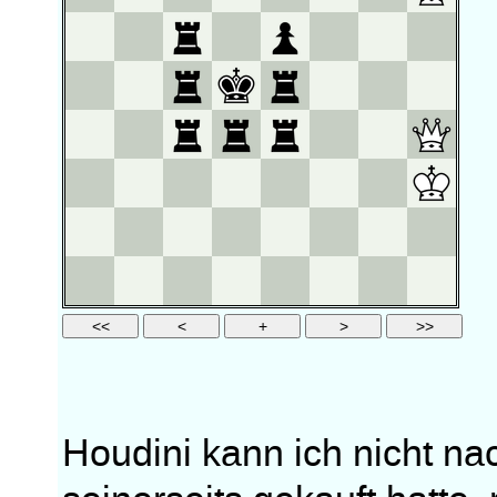
Houdini kann ich nicht nac