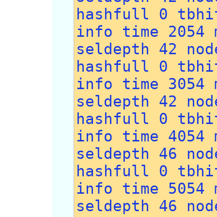
hashfull 0 tbhi
info time 2054 
seldepth 42 nod
hashfull 0 tbhi
info time 3054 
seldepth 42 nod
hashfull 0 tbhi
info time 4054 
seldepth 46 nod
hashfull 0 tbhi
info time 5054 
seldepth 46 nod