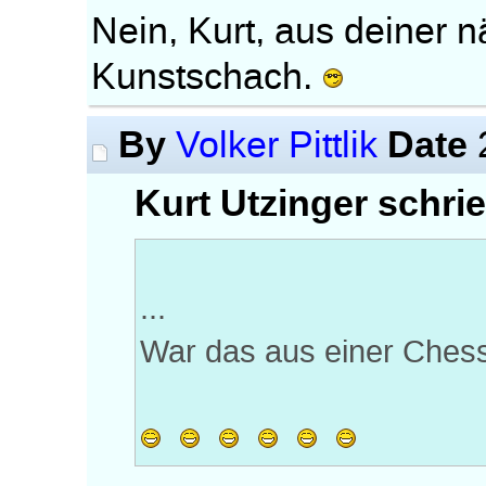
Nein, Kurt, aus deiner 
Kunstschach.
By
Date
Volker Pittlik
Kurt Utzinger schrie
...
War das aus einer Ches