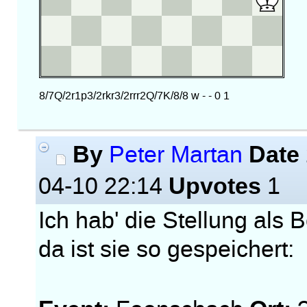
By
Date
Peter Martan
Upvotes
04-10 22:14
1
Ich hab' die Stellung als
da ist sie so gespeichert: