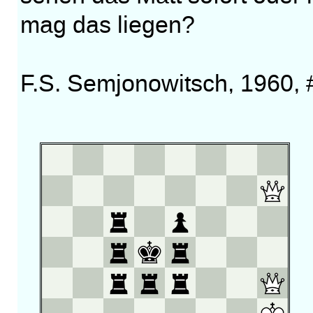
mag das liegen?
F.S. Semjonowitsch, 1960, #