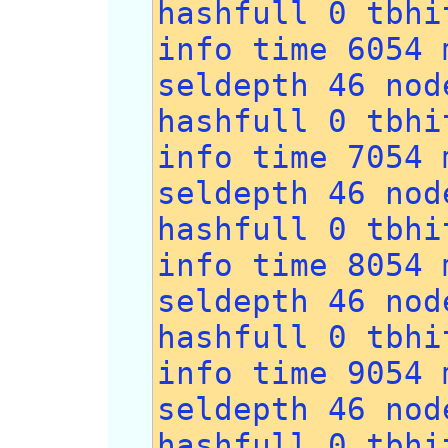
hashfull 0 tbhi
info time 6054 
seldepth 46 nod
hashfull 0 tbhi
info time 7054 
seldepth 46 nod
hashfull 0 tbhi
info time 8054 
seldepth 46 nod
hashfull 0 tbhi
info time 9054 
seldepth 46 nod
hashfull 0 tbhi