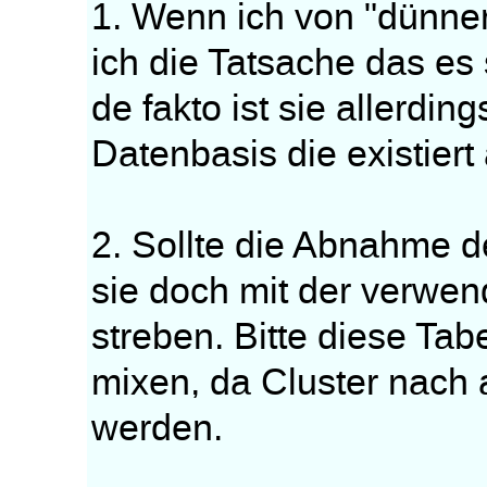
1. Wenn ich von "dünne
ich die Tatsache das es
de fakto ist sie allerdin
Datenbasis die existiert
2. Sollte die Abnahme der
sie doch mit der verwen
streben. Bitte diese Tab
mixen, da Cluster nach 
werden.