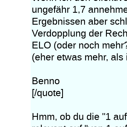
ungefähr 1,7 annehme
Ergebnissen aber schl
Verdopplung der Rech
ELO (oder noch mehr?
(eher etwas mehr, als 
Benno
[/quote]
Hmm, ob du die "1 auf