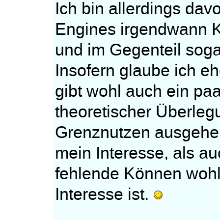
Ich bin allerdings dav
Engines irgendwann 
und im Gegenteil soga
Insofern glaube ich eh
gibt wohl auch ein paa
theoretischer Überl
Grenznutzen ausgehen
mein Interesse, als a
fehlende Können wohl 
Interesse ist.