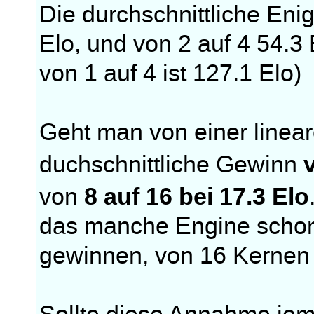
Die durchschnittliche Eni
Elo, und von 2 auf 4 54.3
von 1 auf 4 ist 127.1 Elo)
Geht man von einer linea
duchschnittliche Gewinn
8 auf 16 bei 17.3 Elo
von
das manche Engine schon
gewinnen, von 16 Kernen