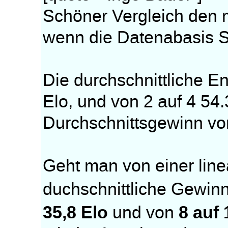
Schöner Vergleich den 
wenn die Datenabasis 
Die durchschnittliche E
Elo, und von 2 auf 4 54.
Durchschnittsgewinn von
Geht man von einer lin
duchschnittliche Gewin
35,8 Elo
8 auf 
und von