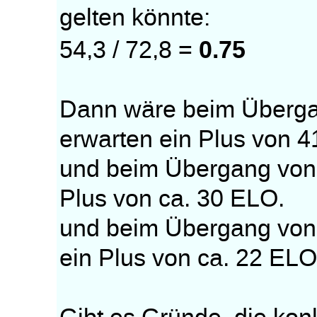
gelten könnte:
0.75
54,3 / 72,8 =
Dann wäre beim Überga
erwarten ein Plus von 
und beim Übergang von 
Plus von ca. 30 ELO.
und beim Übergang von
ein Plus von ca. 22 ELO.