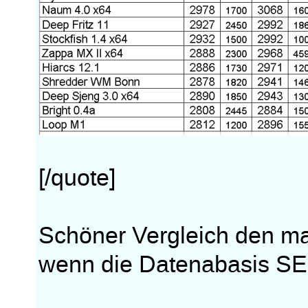
[/quote]
Schöner Vergleich den m
wenn die Datenabasis SE