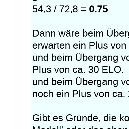
0.75
54,3 / 72,8 =
Dann wäre beim Überg
erwarten ein Plus vo
und beim Übergang vo
Plus von ca. 30 ELO.
und beim Übergang vo
noch ein Plus von ca.
Gibt es Gründe, die ko