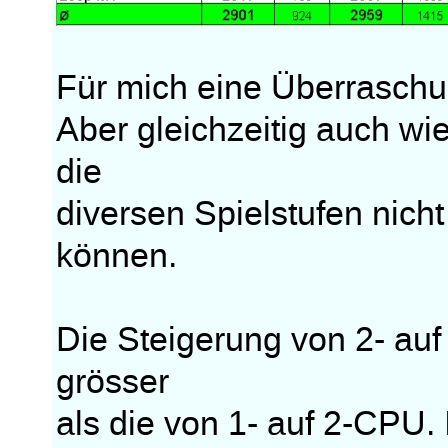
Für mich eine Überraschu
Aber gleichzeitig auch wi
die
diversen Spielstufen nich
können.
Die Steigerung von 2- auf
grösser
als die von 1- auf 2-CPU