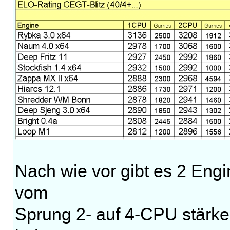
Nach wie vor gibt es 2 Engi
vom
Sprung 2- auf 4-CPU stärker