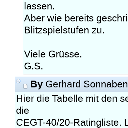
lassen.
Aber wie bereits geschri
Blitzspielstufen zu.
Viele Grüsse,
G.S.
By
Gerhard Sonnabe
Hier die Tabelle mit den s
die
CEGT-40/20-Ratingliste. L