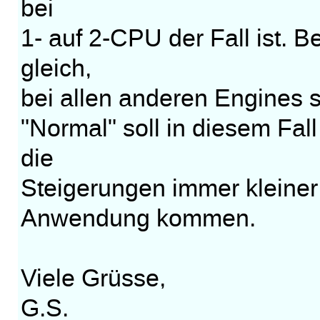
bei
1- auf 2-CPU der Fall ist. B
gleich,
bei allen anderen Engines s
"Normal" soll in diesem Fal
die
Steigerungen immer kleiner
Anwendung kommen.
Viele Grüsse,
G.S.