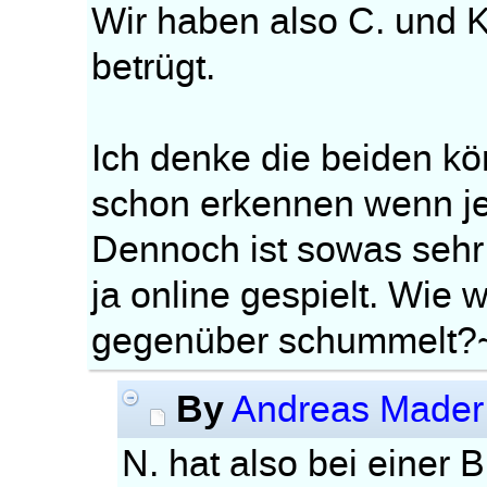
Wir haben also C. und K
betrügt.
Ich denke die beiden kö
schon erkennen wenn j
Dennoch ist sowas sehr 
ja online gespielt. Wie 
gegenüber schummelt?
By
Andreas Mader
N. hat also bei einer 