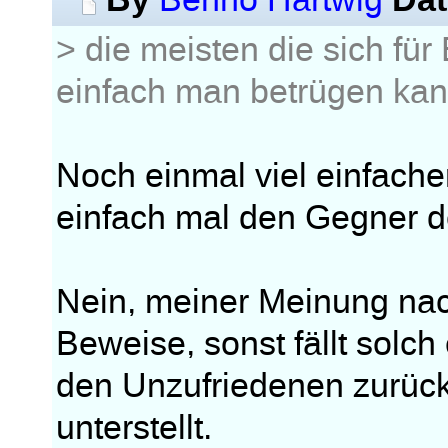
Benno Hartwig
> die meisten die sich für
einfach man betrügen kann
Noch einmal viel einfacher
einfach mal den Gegner d
Nein, meiner Meinung nac
Beweise, sonst fällt solch
den Unzufriedenen zurück
unterstellt.