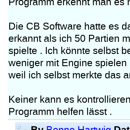
Programm erkennt man es ni
Die CB Software hatte es d
erkannt als ich 50 Partien
spielte . Ich könnte selbst 
weniger mit Engine spielen 
weil ich selbst merkte das
Keiner kann es kontrollier
Programm helfen lässt .
By
Dat