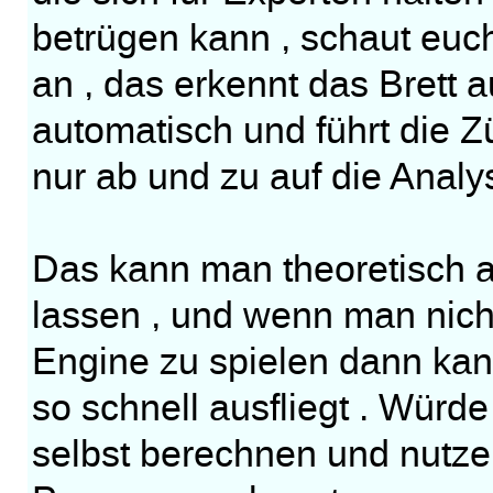
betrügen kann , schaut euch
an , das erkennt das Brett 
automatisch und führt die 
nur ab und zu auf die Anal
Das kann man theoretisch a
lassen , und wenn man nicht
Engine zu spielen dann kan
so schnell ausfliegt . Würd
selbst berechnen und nutze 