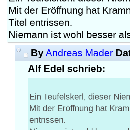
Mit der Eröffnung hat Kra
Titel entrissen.
Niemann ist wohl besser als
By
Da
Andreas Mader
Alf Edel schrieb:
Ein Teufelskerl, dieser Ni
Mit der Eröffnung hat Kra
entrissen.