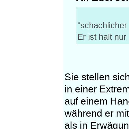
"schachlicher 
Er ist halt nur
Sie stellen sic
in einer Extrem
auf einem Handy
während er mit
als in Erwägun