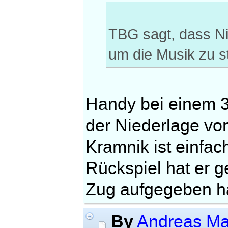
TBG sagt, dass Ni
um die Musik zu 
Handy bei einem 3+
der Niederlage vo
Kramnik ist einfach
Rückspiel hat er 
Zug aufgegeben h
By
Andreas Ma