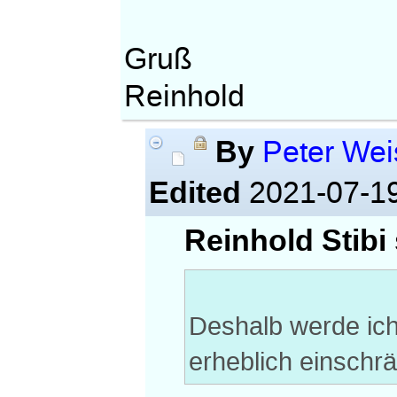
Gruß
Reinhold
By
Peter Wei
Edited
2021-07-1
Reinhold Stibi
Deshalb werde ich 
erheblich einschr