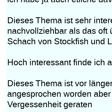
Dieses Thema ist sehr intere
nachvollziehbar als das oft
Schach von Stockfish und L
Hoch interessant finde ich
Dieses Thema ist vor länger
angesprochen worden aber 
Vergessenheit geraten