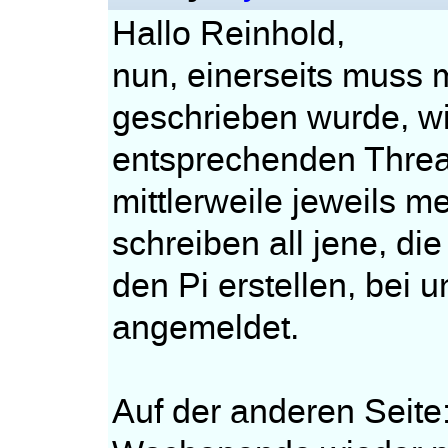
Hallo Reinhold,
nun, einerseits muss m
geschrieben wurde, w
entsprechenden Threa
mittlerweile jeweils 
schreiben all jene, di
den Pi erstellen, bei un
angemeldet.
Auf der anderen Seite