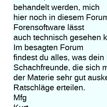
behandelt werden, mich
hier noch in diesem Foru
Forensoftware lässt
auch technisch gesehen k
Im besagten Forum
findest du alles, was dein
Schachfreunde, die sich m
der Materie sehr gut aus
Ratschläge erteilen.
Mfg