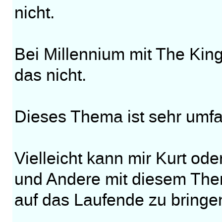
nicht.
Bei Millennium mit The Kin
das nicht.
Dieses Thema ist sehr umfa
Vielleicht kann mir Kurt od
und Andere mit diesem Th
auf das Laufende zu bringe