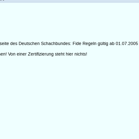
etseite des Deutschen Schachbundes: Fide Regeln gültig ab 01.07.2005
n! Von einer Zertifizierung steht hier nichts!