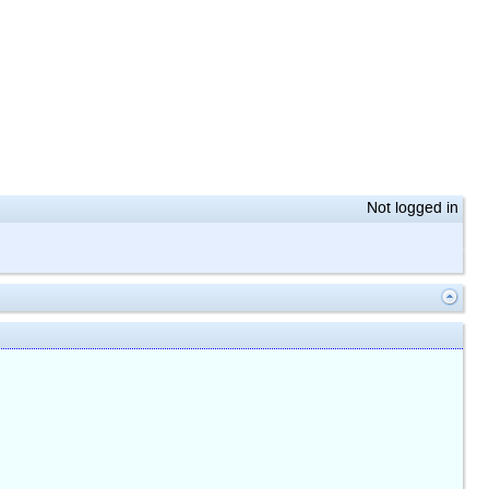
Not logged in