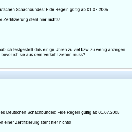
Deutschen Schachbundes: Fide Regeln gültig ab 01.07.2005
Zertifizierung steht hier nichts!
b ich festgestellt daß einige Uhren zu viel bzw. zu wenig anzeigen.
n bevor ich sie aus dem Verkehr ziehen muss?
e des Deutschen Schachbundes: Fide Regeln gültig ab 01.07.2005
 einer Zertifizierung steht hier nichts!