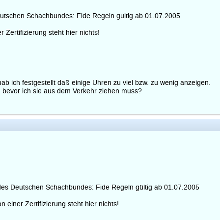
Deutschen Schachbundes: Fide Regeln gültig ab 01.07.2005
Zertifizierung steht hier nichts!
b ich festgestellt daß einige Uhren zu viel bzw. zu wenig anzeigen.
n bevor ich sie aus dem Verkehr ziehen muss?
e des Deutschen Schachbundes: Fide Regeln gültig ab 01.07.2005
 einer Zertifizierung steht hier nichts!