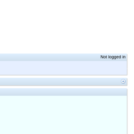
Not logged in