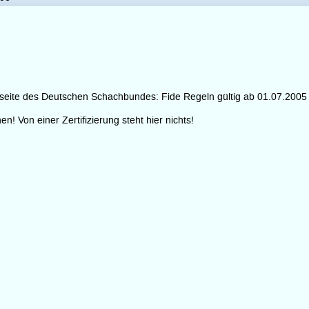
etseite des Deutschen Schachbundes: Fide Regeln gültig ab 01.07.2005
n! Von einer Zertifizierung steht hier nichts!