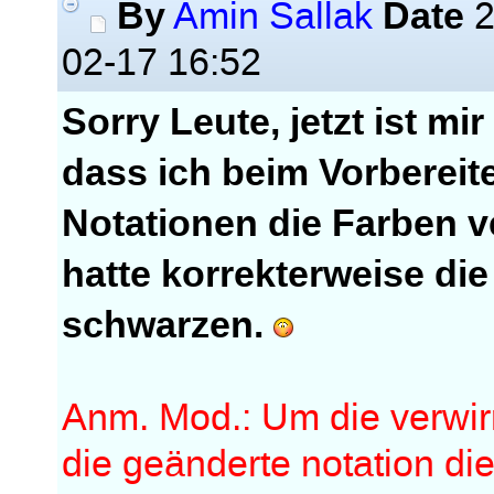
By
Date
Amin Sallak
2
02-17 16:52
Sorry Leute, jetzt ist mi
dass ich beim Vorberei
Notationen die Farben v
hatte korrekterweise die
schwarzen.
Anm. Mod.: Um die verwir
die geänderte notation die