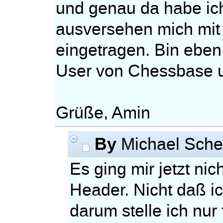
und genau da habe ic
ausversehen mich mit
eingetragen. Bin eben
User von Chessbase 
Grüße, Amin
By
Michael Sche
Es ging mir jetzt ni
Header. Nicht daß ic
darum stelle ich nur