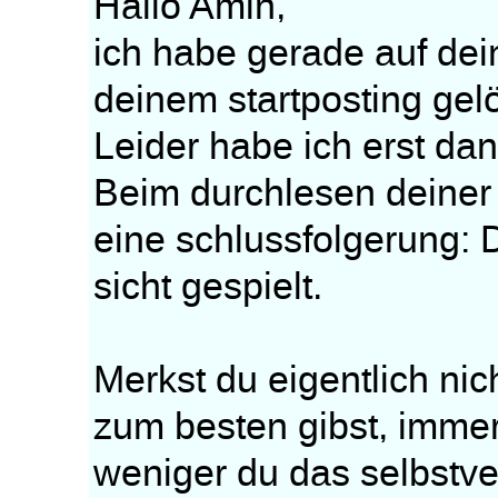
Hallo Amin,
ich habe gerade auf deine
deinem startposting gel
Leider habe ich erst da
Beim durchlesen deiner 
eine schlussfolgerung: 
sicht gespielt.
Merkst du eigentlich nich
zum besten gibst, imme
weniger du das selbstve