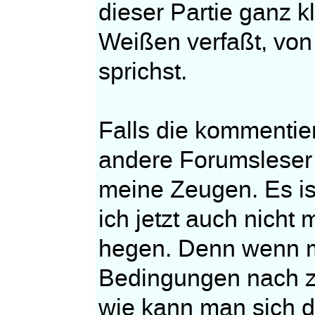
dieser Partie ganz k
Weißen verfaßt, von
sprichst.
Falls die kommentie
andere Forumsleser 
meine Zeugen. Es ist
ich jetzt auch nicht
hegen. Denn wenn m
Bedingungen nach zei
wie kann man sich 