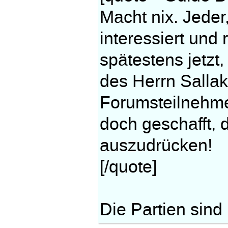
Macht nix. Jeder
interessiert und
spätestens jetzt
des Herrn Sallak 
Forumsteilnehmer
doch geschafft, 
auszudrücken!
[/quote]
Die Partien sind 