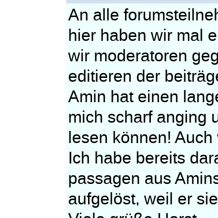
An alle forumsteilne
hier haben wir mal e
wir moderatoren ge
editieren der beiträg
Amin hat einen lang
mich scharf anging u
lesen können! Auch 
Ich habe bereits dara
passagen aus Amins b
aufgelöst, weil er si