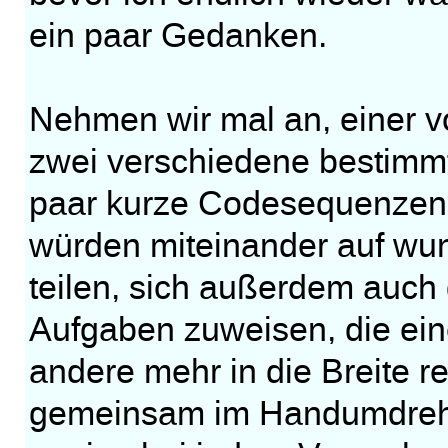
ein paar Gedanken.
Nehmen wir mal an, einer v
zwei verschiedene bestim
paar kurze Codesequenzen 
würden miteinander auf wu
teilen, sich außerdem auch 
Aufgaben zuweisen, die eine
andere mehr in die Breite r
gemeinsam im Handumdrehe