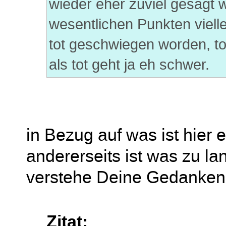
wieder eher zuviel gesagt w
wesentlichen Punkten viell
tot geschwiegen worden, to
als tot geht ja eh schwer.
in Bezug auf was ist hier 
andererseits ist was zu l
verstehe Deine Gedankeng
Zitat: