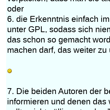
oder
6. die Erkenntnis einfach im 
unter GPL, sodass sich ni
das schon so gemacht word
machen darf, das weiter zu
7. Die beiden Autoren der
informieren und denen das 