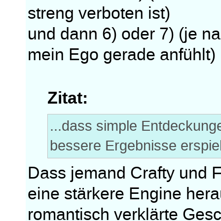
streng verboten ist)
und dann 6) oder 7) (je n
mein Ego gerade anfühlt)
Zitat:
...dass simple Entdeckungen
bessere Ergebnisse erspielt 
Dass jemand Crafty und 
eine stärkere Engine hera
romantisch verklärte Gesc