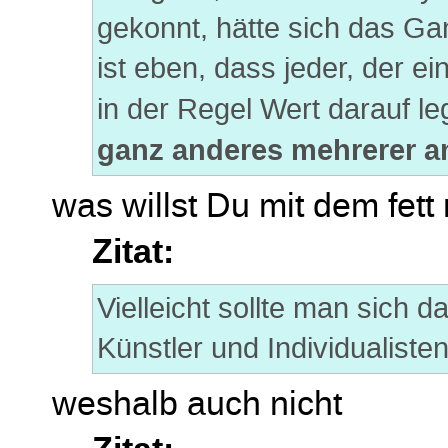
gekonnt, hätte sich das Ga
ist eben, dass jeder, der ei
in der Regel Wert darauf le
ganz anderes mehrerer a
was willst Du mit dem fett
Zitat:
Vielleicht sollte man sich 
Künstler und Individualisten 
weshalb auch nicht