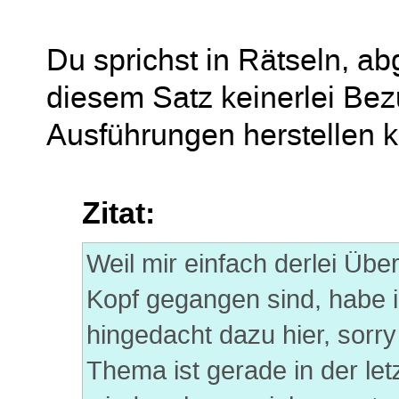
Du sprichst in Rätseln, a
diesem Satz keinerlei Be
Ausführungen herstellen 
Zitat:
Weil mir einfach derlei Üb
Kopf gegangen sind, habe i
hingedacht dazu hier, sorr
Thema ist gerade in der let