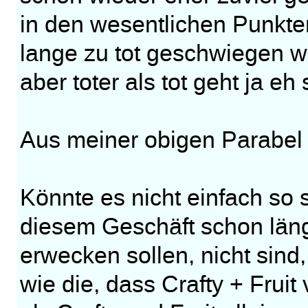
in den wesentlichen Punkten
lange zu tot geschwiegen w
aber toter als tot geht ja eh
Aus meiner obigen Parabel z
Könnte es nicht einfach so 
diesem Geschäft schon läng
erwecken sollen, nicht sin
wie die, dass Crafty + Fruit