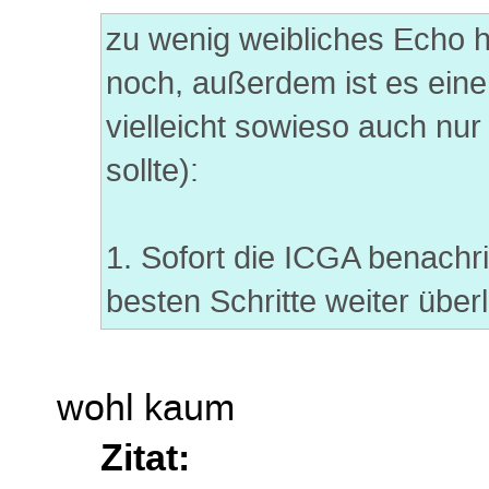
zu wenig weibliches Echo 
noch, außerdem ist es eine
vielleicht sowieso auch nu
sollte):
1. Sofort die ICGA benachr
besten Schritte weiter übe
wohl kaum
Zitat: