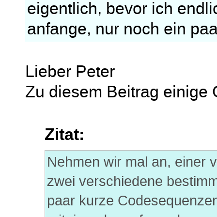
eigentlich, bevor ich endl
anfange, nur noch ein pa
Lieber Peter
Zu diesem Beitrag einige
Zitat:
Nehmen wir mal an, einer v
zwei verschiedene bestim
paar kurze Codesequenzen