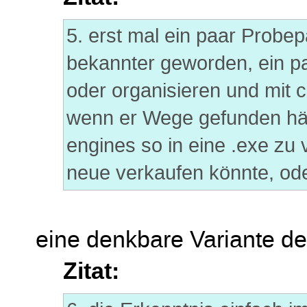
5. erst mal ein paar Probep
bekannter geworden, ein pa
oder organisieren und mit
wenn er Wege gefunden hätt
engines so in eine .exe zu
neue verkaufen könnte, od
eine denkbare Variante d
Zitat: