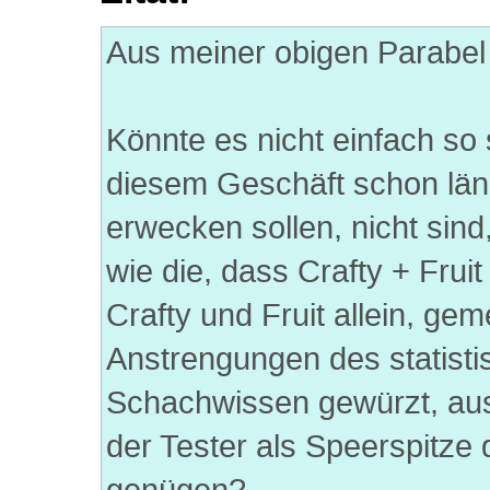
Aus meiner obigen Parabel 
Könnte es nicht einfach so 
diesem Geschäft schon län
erwecken sollen, nicht sin
wie die, dass Crafty + Fruit
Crafty und Fruit allein, g
Anstrengungen des statisti
Schachwissen gewürzt, aus
der Tester als Speerspitze