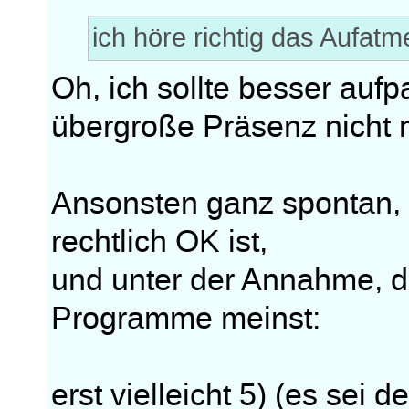
ich höre richtig das Aufat
Oh, ich sollte besser aufp
übergroße Präsenz nicht 
Ansonsten ganz spontan, 
rechtlich OK ist,
und unter der Annahme, d
Programme meinst:
erst vielleicht 5) (es sei 