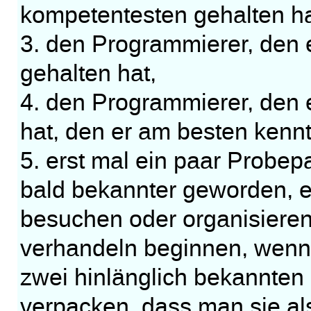
kompetentesten gehalten ha
3. den Programmierer, den e
gehalten hat,
4. den Programmierer, den 
hat, den er am besten kennt
5. erst mal ein paar Probep
bald bekannter geworden, ei
besuchen oder organisiere
verhandeln beginnen, wenn 
zwei hinlänglich bekannten 
verpacken, dass man sie al