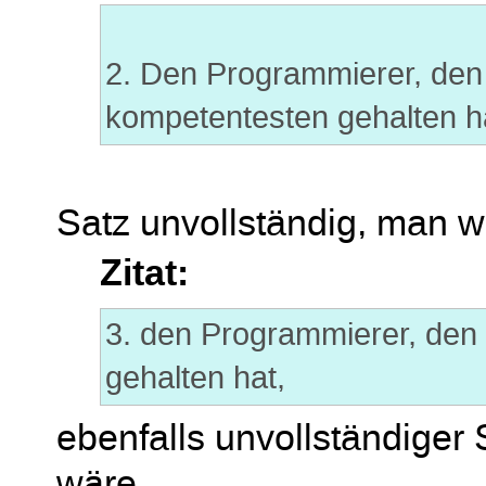
2. Den Programmierer, den 
kompetentesten gehalten h
Satz unvollständig, man we
Zitat:
3. den Programmierer, den 
gehalten hat,
ebenfalls unvollständiger
wäre.