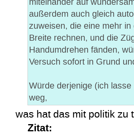
miteinander auf wundersame
außerdem auch gleich auto
zuweisen, die eine mehr in 
Breite rechnen, und die Zü
Handumdrehen fänden, wür
Versuch sofort in Grund un
Würde derjenige (ich lasse 
weg,
was hat das mit politik zu
Zitat: