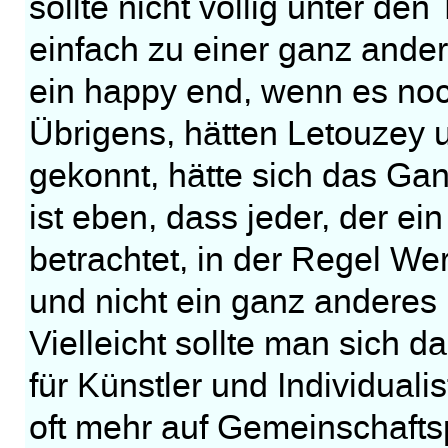
sollte nicht völlig unter den
einfach zu einer ganz ander
ein happy end, wenn es noc
Übrigens, hätten Letouzey 
gekonnt, hätte sich das Ga
ist eben, dass jeder, der ei
betrachtet, in der Regel Wer
und nicht ein ganz anderes 
Vielleicht sollte man sich 
für Künstler und Individuali
oft mehr auf Gemeinschaftsp