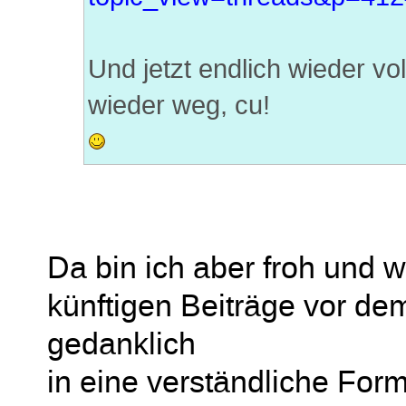
Und jetzt endlich wieder vo
wieder weg, cu!
Da bin ich aber froh und 
künftigen Beiträge vor d
gedanklich
in eine verständliche For