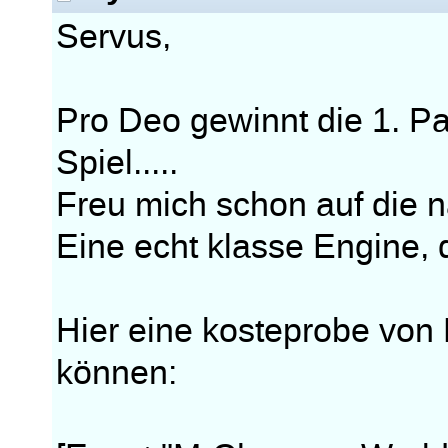
Servus,
Pro Deo gewinnt die 1. P
Spiel.....
Freu mich schon auf die nä
Eine echt klasse Engine,
Hier eine kosteprobe von
können: