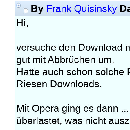
By
D
Frank Quisinsky
Hi,
versuche den Download m
gut mit Abbrüchen um.
Hatte auch schon solche 
Riesen Downloads.
Mit Opera ging es dann ... 
überlastet, was nicht ausz