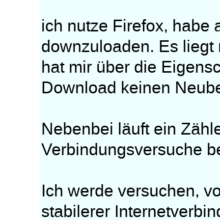
ich nutze Firefox, habe 
downzuloaden. Es liegt 
hat mir über die Eigensc
Download keinen Neube
Nebenbei läuft ein Zähle
Verbindungsversuche be
Ich werde versuchen, v
stabilerer Internetverbi