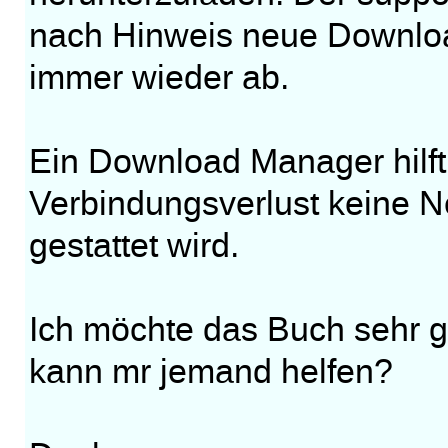
nach Hinweis neue Downloa
immer wieder ab.
Ein Download Manager hilft 
Verbindungsverlust keine N
gestattet wird.
Ich möchte das Buch sehr g
kann mr jemand helfen?