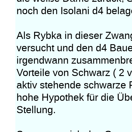
noch den Isolani d4 belag
Als Rybka in dieser Zwan
versucht und den d4 Baue
irgendwann zusammenbrec
Vorteile von Schwarz ( 2
aktiv stehende schwarze F
hohe Hypothek für die Ü
Stellung.