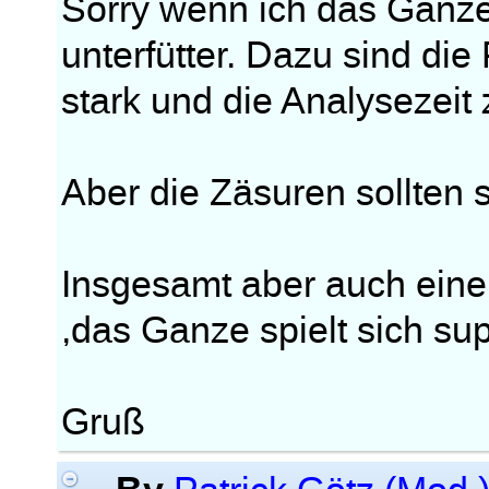
Sorry wenn ich das Ganze 
unterfütter. Dazu sind di
stark und die Analysezeit 
Aber die Zäsuren sollten 
Insgesamt aber auch eine 
,das Ganze spielt sich s
Gruß