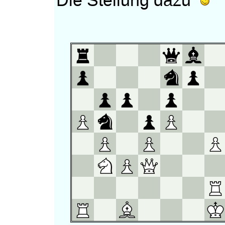
Die Stellung dazu