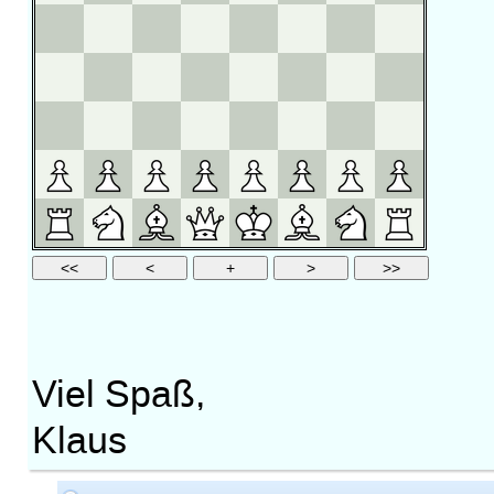
Viel Spaß,
Klaus