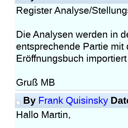
Register Analyse/Stellung
Die Analysen werden in de
entsprechende Partie mit
Eröffnungsbuch importier
Gruß MB
By
Dat
Frank Quisinsky
Hallo Martin,