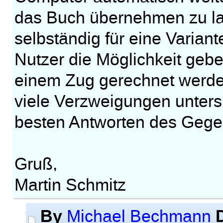
das Buch übernehmen zu la
selbständig für eine Varia
Nutzer die Möglichkeit gebe
einem Zug gerechnet werden
viele Verzweigungen untersu
besten Antworten des Gegen
Gruß,
Martin Schmitz
By
Michael Bechmann