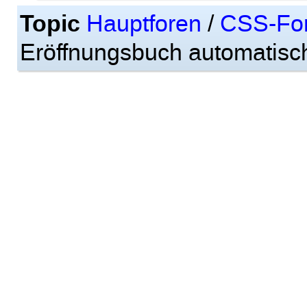
Topic
Hauptforen
/
CSS-Fo
Eröffnungsbuch automatisch