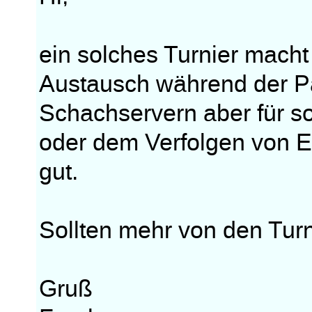
ein solches Turnier macht
Austausch während der Par
Schachservern aber für so
oder dem Verfolgen von Ev
gut.
Sollten mehr von den Turn
Gruß