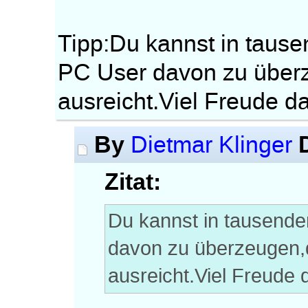
Tipp:Du kannst in taus
PC User davon zu überz
ausreicht.Viel Freude 
By
Dietmar Klinger
Zitat:
Du kannst in tausend
davon zu überzeugen,d
ausreicht.Viel Freude 