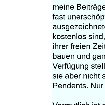
meine Beiträge
fast unerschöp
ausgezeichnet
kostenlos sind
ihrer freien Ze
bauen und gan
Verfügung stell
sie aber nicht
Pendents. Nur 