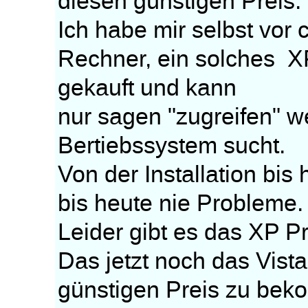
diesen günstigen Preis.
Ich habe mir selbst vor 
Rechner, ein solches XP
gekauft und kann
nur sagen "zugreifen" 
Bertiebssystem sucht.
Von der Installation bi
bis heute nie Probleme.
Leider gibt es das XP Pr
Das jetzt noch das Vista
günstigen Preis zu bek