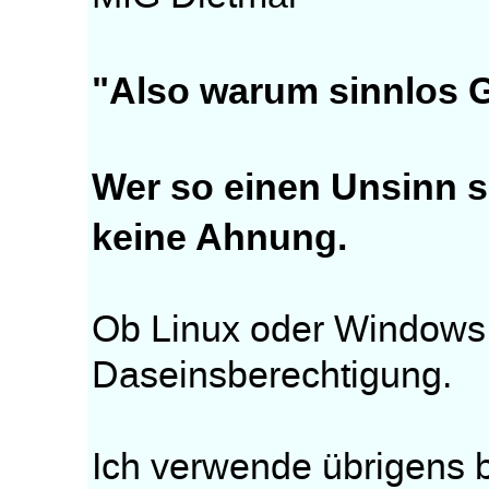
"Also warum sinnlos 
Wer so einen Unsinn s
keine Ahnung.
Ob Linux oder Windows
Daseinsberechtigung.
Ich verwende übrigens 