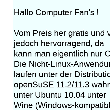
Hallo Computer Fan's !
Vom Preis her gratis und
jedoch hervorragend, da
kann man eigentlich nur 
Die Nicht-Linux-Anwendu
laufen unter der Distributi
openSuSE 11.2/11.3 wahr
unter Ubuntu 10.04 unter
Wine (Windows-kompatibl