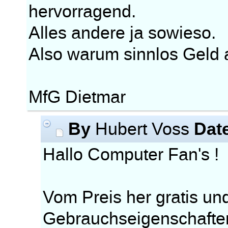
hervorragend.
Alles andere ja sowieso.
Also warum sinnlos Geld 
MfG Dietmar
By
Dat
Hubert Voss
Hallo Computer Fan's !
Vom Preis her gratis un
Gebrauchseigenschaften