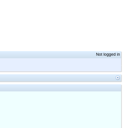
Not logged in