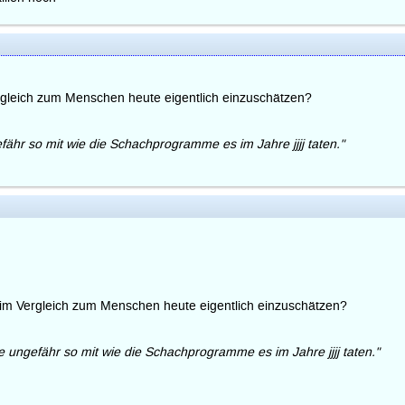
rgleich zum Menschen heute eigentlich einzuschätzen?
hr so mit wie die Schachprogramme es im Jahre jjjj taten."
 im Vergleich zum Menschen heute eigentlich einzuschätzen?
ngefähr so mit wie die Schachprogramme es im Jahre jjjj taten."