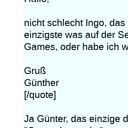
nicht schlecht Ingo, da
einzigste was auf der Sei
Games, oder habe ich 
Gruß
Günther
[/quote]
Ja Günter, das einzige 