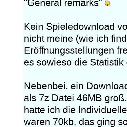
"General remarks"
Kein Spieledownload von
nicht meine (wie ich fi
Eröffnungsstellungen fre
es sowieso die Statistik 
Nebenbei, ein Download
als 7z Datei 46MB groß. 
hatte ich die Individuelle
waren 70kb, das ging sc