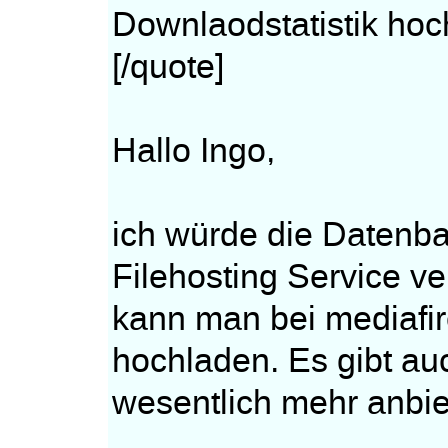
Downlaodstatistik hoc
[/quote]
Hallo Ingo,
ich würde die Datenba
Filehosting Service ve
kann man bei mediafi
hochladen. Es gibt au
wesentlich mehr anbie