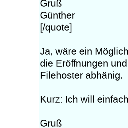
Gruß
Günther
[/quote]
Ja, wäre ein Möglich
die Eröffnungen und
Filehoster abhänig.
Kurz: Ich will einfach
Gruß