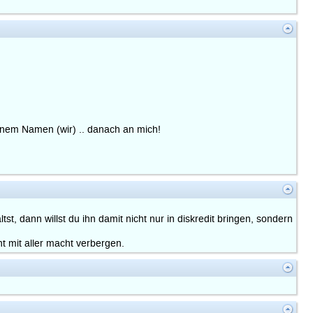
inem Namen (wir) .. danach an mich!
, dann willst du ihn damit nicht nur in diskredit bringen, sondern
ht mit aller macht verbergen.