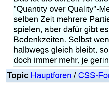
"Quantity over Quality"-Me
selben Zeit mehrere Part
spielen, aber dafür gibt e
Bedenkzeiten. Selbst wenn
halbwegs gleich bleibt, so 
doch immer mehr, je gerin
Topic
Hauptforen
/
CSS-Fo