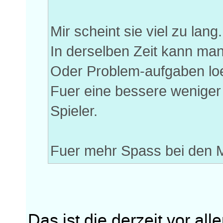
Mir scheint sie viel zu lan
In derselben Zeit kann man
Oder Problem-aufgaben lo
Fuer eine bessere weniger
Spieler.
Fuer mehr Spass bei den 
Das ist die derzeit vor a