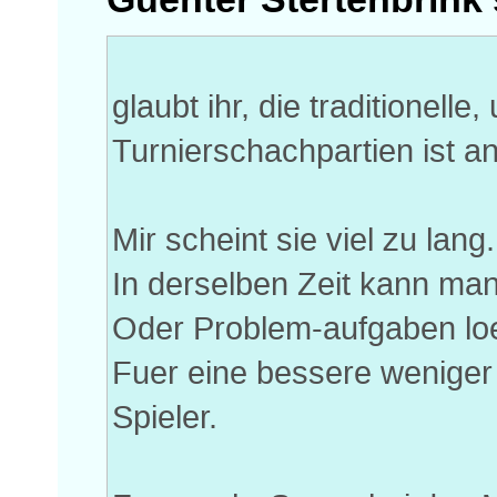
glaubt ihr, die traditionelle
Turnierschachpartien ist 
Mir scheint sie viel zu lan
In derselben Zeit kann man
Oder Problem-aufgaben lo
Fuer eine bessere weniger
Spieler.