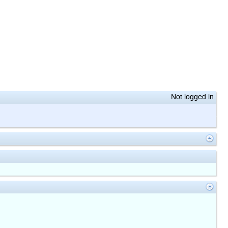
Not logged in