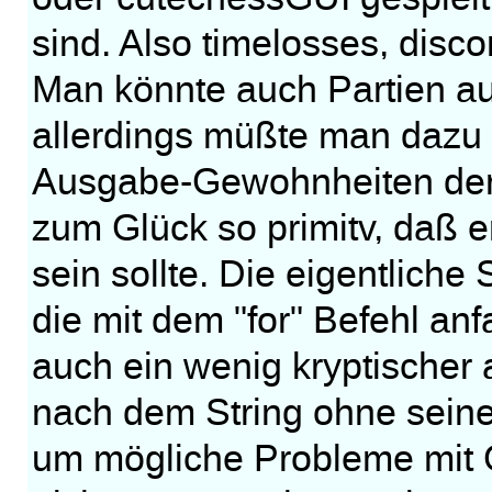
sind. Also timelosses, disco
Man könnte auch Partien au
allerdings müßte man dazu g
Ausgabe-Gewohnheiten der 
zum Glück so primitv, daß e
sein sollte. Die eigentliche 
die mit dem "for" Befehl anf
auch ein wenig kryptischer 
nach dem String ohne sein
um mögliche Probleme mit 