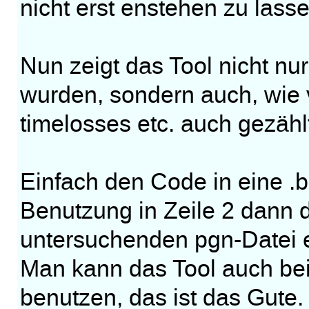
nicht erst enstehen zu lasse
Nun zeigt das Tool nicht n
wurden, sondern auch, wie v
timelosses etc. auch gezähl
Einfach den Code in eine .b
Benutzung in Zeile 2 dann
untersuchenden pgn-Datei 
Man kann das Tool auch bei
benutzen, das ist das Gute.