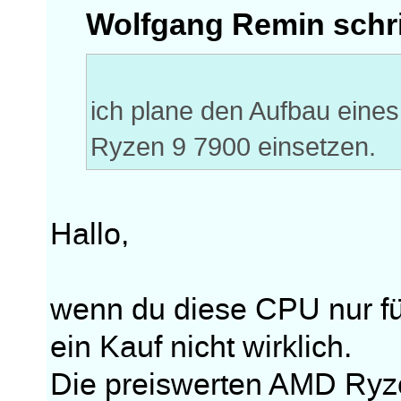
Wolfgang Remin schr
ich plane den Aufbau ein
Ryzen 9 7900 einsetzen.
Hallo,
wenn du diese CPU nur für
ein Kauf nicht wirklich.
Die preiswerten AMD Ryz