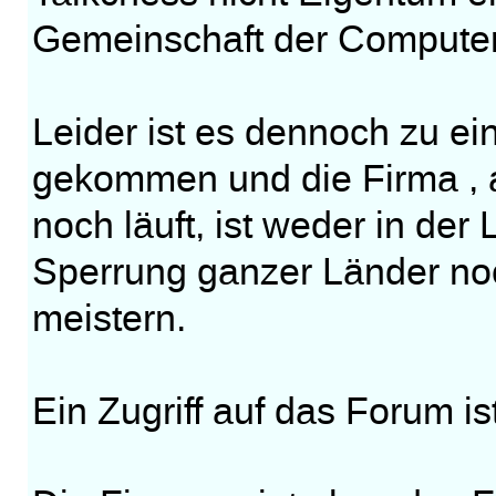
Gemeinschaft der Computer
Leider ist es dennoch zu e
gekommen und die Firma , 
noch läuft, ist weder in der
Sperrung ganzer Länder noc
meistern.
Ein Zugriff auf das Forum i