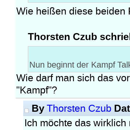
Wie heißen diese beiden
Thorsten Czub schrie
Nun beginnt der Kampf Tal
Wie darf man sich das vor
"Kampf"?
By
Da
Thorsten Czub
Ich möchte das wirklich