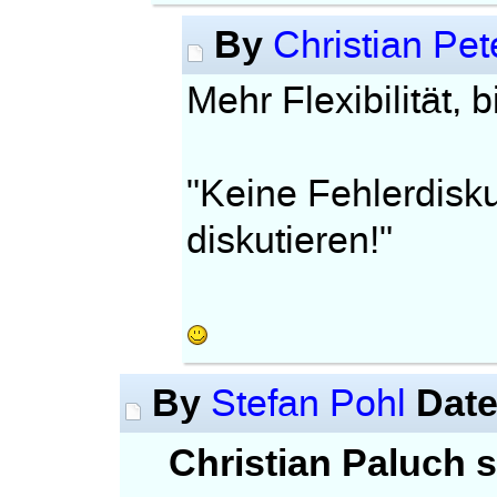
By
Christian Pe
Mehr Flexibilität, bi
"Keine Fehlerdisk
diskutieren!"
By
Dat
Stefan Pohl
Christian Paluch s