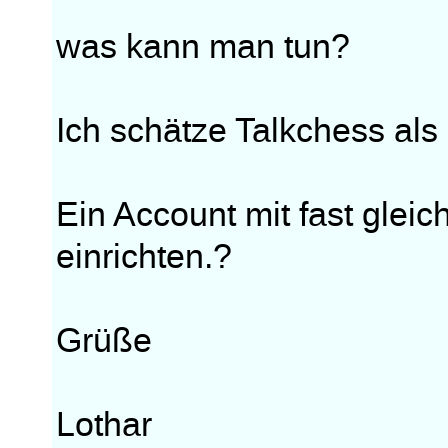
was kann man tun?
Ich schätze Talkchess als
Ein Account mit fast glei
einrichten.?
Grüße
Lothar