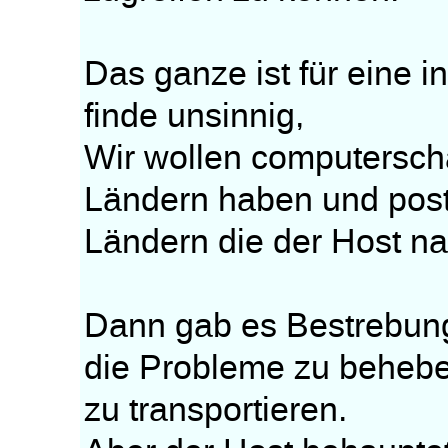
Das ganze ist für eine 
finde unsinnig,
Wir wollen computerscha
Ländern haben und post
Ländern die der Host na
Dann gab es Bestrebu
die Probleme zu beheb
zu transportieren.