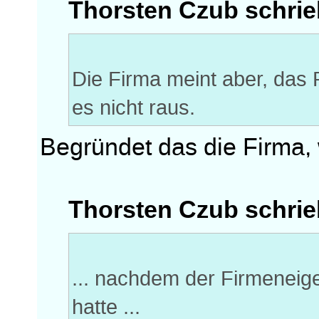
Thorsten Czub schrie
Die Firma meint aber, das
es nicht raus.
Begründet das die Firma,
Thorsten Czub schrie
... nachdem der Firmeneig
hatte ...