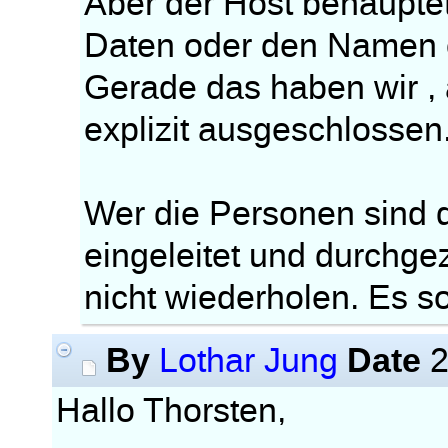
Aber der Host behauptet 
Daten oder den Namen 
Gerade das haben wir , 
explizit ausgeschlossen
Wer die Personen sind 
eingeleitet und durchge
nicht wiederholen. Es so
By
Date
Lothar Jung
2
Hallo Thorsten,