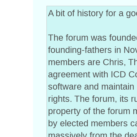
A bit of history for a 
The forum was founded
founding-fathers in N
members are Chris, T
agreement with ICD Co
software and maintain i
rights. The forum, its r
property of the forum
by elected members ca
massively from the de