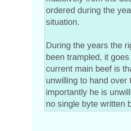
ordered during the yea
situation.
During the years the 
been trampled, it goes t
current main beef is th
unwilling to hand ove
importantly he is unwil
no single byte written