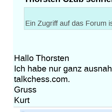
Ein Zugriff auf das Forum 
Hallo Thorsten
Ich habe nur ganz ausnah
talkchess.com.
Gruss
Kurt