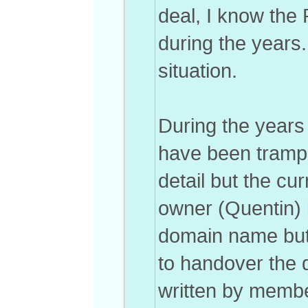
deal, I know th
during the years.
situation.
During the years
have been trample
detail but the cur
owner (Quentin) i
domain name but 
to handover the d
written by membe