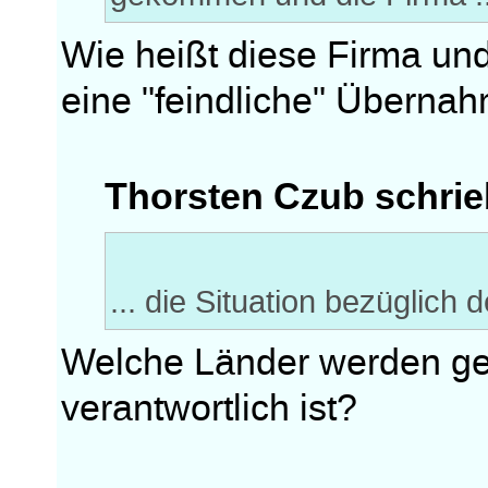
Wie heißt diese Firma un
eine "feindliche" Überna
Thorsten Czub schrie
... die Situation bezüglich
Welche Länder werden ges
verantwortlich ist?