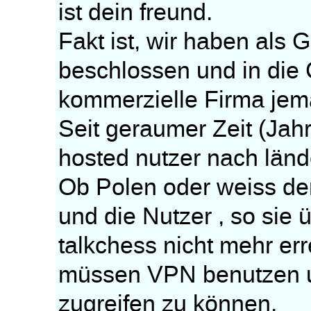
ist dein freund.
Fakt ist, wir haben als
beschlossen und in die
kommerzielle Firma jemal
Seit geraumer Zeit (Jahr
hosted nutzer nach länd
Ob Polen oder weiss de
und die Nutzer , so si
talkchess nicht mehr err
müssen VPN benutzen 
zugreifen zu können.