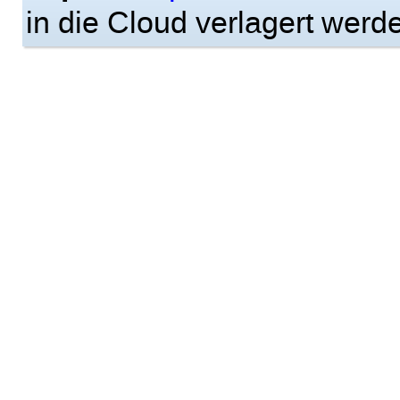
in die Cloud verlagert werd