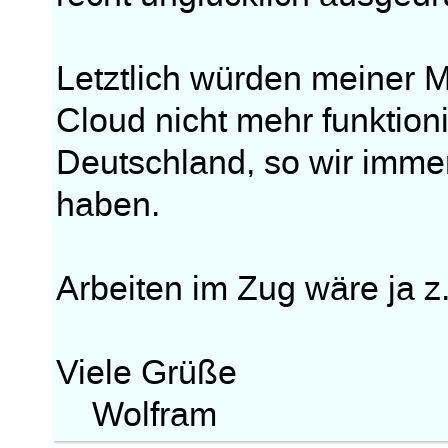
Letztlich würden meiner 
Cloud nicht mehr funktioni
Deutschland, so wir imm
haben.
Arbeiten im Zug wäre ja z
Viele Grüße
Wolfram