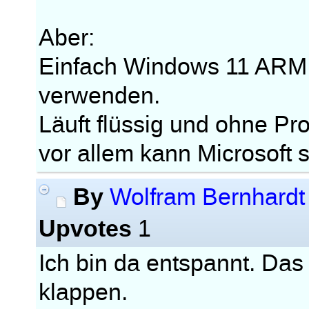
Aber:
Einfach Windows 11 ARM
verwenden.
Läuft flüssig und ohne P
vor allem kann Microsoft 
By
Wolfram Bernhardt
Upvotes
1
Ich bin da entspannt. Das
klappen.