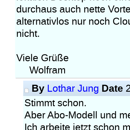
durchaus auch nette Vorte
alternativlos nur noch Cl
nicht.
Viele Grüße
Wolfram
By
Date
Lothar Jung
2
Stimmt schon.
Aber Abo-Modell und me
Ich arbeite jetzt schon