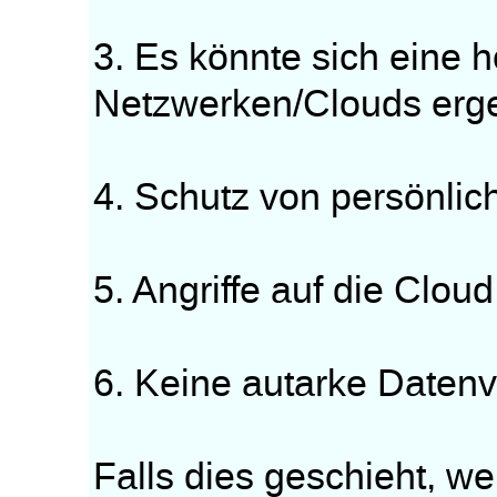
3. Es könnte sich eine 
Netzwerken/Clouds erg
4. Schutz von persönlic
5. Angriffe auf die Clou
6. Keine autarke Datenv
Falls dies geschieht, w