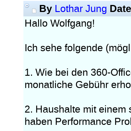
By
Dat
Lothar Jung
Hallo Wolfgang!
Ich sehe folgende (mög
1. Wie bei den 360-Off
monatliche Gebühr erh
2. Haushalte mit einem
haben Performance Pro